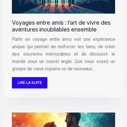
Voyages entre amis : l’art de vivre des
aventures inoubliables ensemble
Partir en voyage entre amis est une expérience
unique qui permet de renforcer les liens, de créer
des souvenirs mémorables et de découvrir le
monde sous un nouvel angle. Que vous soyez un
groupe de vieux copains ou de nouveaux…
LIRE LA SUITE