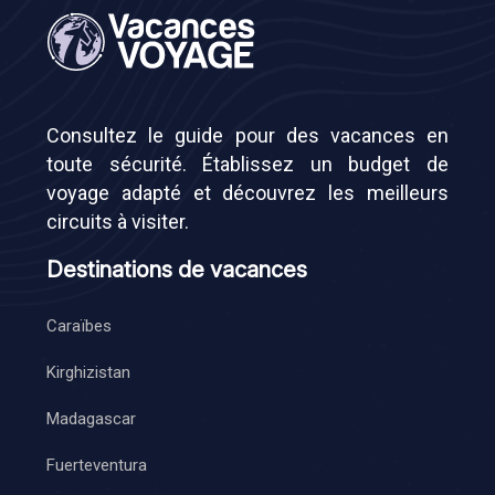
Consultez le guide pour des vacances en
toute sécurité. Établissez un budget de
voyage adapté et découvrez les meilleurs
circuits à visiter.
Destinations de vacances
Caraïbes
Kirghizistan
Madagascar
Fuerteventura