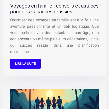
Voyages en famille : conseils et astuces
pour des vacances réussies
Organiser des voyages en famille est à la fois une
aventure passionnante et un défi logistique. Que
vous partiez avec des enfants en bas âge, des
adolescents ou même plusieurs générations, la clé
du succès réside dans une planification
minutieuse…
LIRE LA SUITE