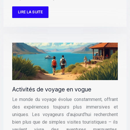
LIRE LA SUITE
Activités de voyage en vogue
Le monde du voyage évolue constamment, offrant
des expériences toujours plus immersives et
uniques. Les voyageurs d’aujourd’hui recherchent
bien plus que de simples visites touristiques – ils
veulent vivre des aventures marquantes,