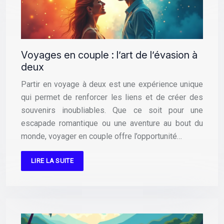
Voyages en couple : l’art de l’évasion à
deux
Partir en voyage à deux est une expérience unique
qui permet de renforcer les liens et de créer des
souvenirs inoubliables. Que ce soit pour une
escapade romantique ou une aventure au bout du
monde, voyager en couple offre l’opportunité…
LIRE LA SUITE