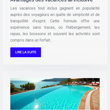
Les vacances tout inclus gagnent en popularité
auprès des voyageurs en quête de simplicité et de
tranquillité d’esprit. Cette formule offre une
expérience sans tracas, où l’hébergement, les
repas, les boissons et souvent les activités sont
compris dans un forfait…
LIRE LA SUITE