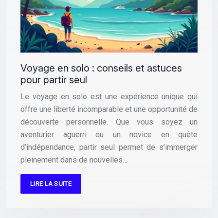
Voyage en solo : conseils et astuces
pour partir seul
Le voyage en solo est une expérience unique qui
offre une liberté incomparable et une opportunité de
découverte personnelle. Que vous soyez un
aventurier aguerri ou un novice en quête
d’indépendance, partir seul permet de s’immerger
pleinement dans de nouvelles…
LIRE LA SUITE