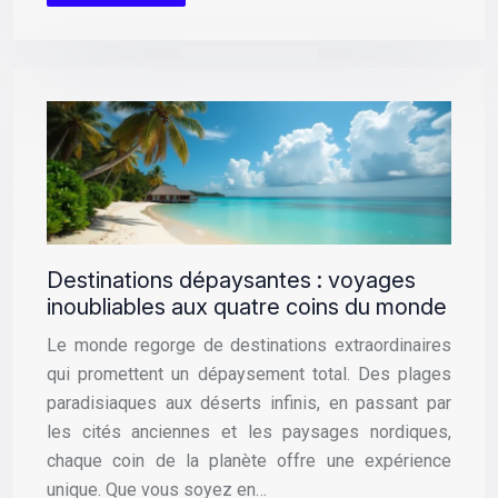
Destinations dépaysantes : voyages
inoubliables aux quatre coins du monde
Le monde regorge de destinations extraordinaires
qui promettent un dépaysement total. Des plages
paradisiaques aux déserts infinis, en passant par
les cités anciennes et les paysages nordiques,
chaque coin de la planète offre une expérience
unique. Que vous soyez en…