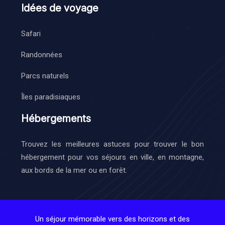
Idées de voyage
Safari
Randonnées
Parcs naturels
Îles paradisiaques
Hébergements
Trouvez les meilleures astuces pour trouver le bon
hébergement pour vos séjours en ville, en montagne,
aux bords de la mer ou en forêt.
Un séjour mémorable vers des horizons et des