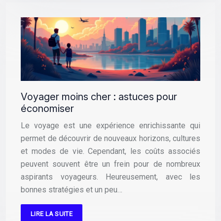
Voyager moins cher : astuces pour
économiser
Le voyage est une expérience enrichissante qui
permet de découvrir de nouveaux horizons, cultures
et modes de vie. Cependant, les coûts associés
peuvent souvent être un frein pour de nombreux
aspirants voyageurs. Heureusement, avec les
bonnes stratégies et un peu…
LIRE LA SUITE