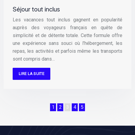
Séjour tout inclus
Les vacances tout inclus gagnent en popularité
auprès des voyageurs français en quête de
simplicité et de détente totale. Cette formule offre
une expérience sans souci où l’hébergement, les
repas, les activités et parfois même les transports
sont compris dans…
LIRE LA SUITE
1
2
3
4
5