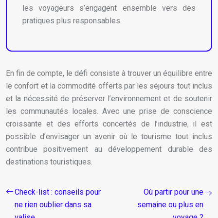
les voyageurs s’engagent ensemble vers des
pratiques plus responsables.
En fin de compte, le défi consiste à trouver un équilibre entre
le confort et la commodité offerts par les séjours tout inclus
et la nécessité de préserver l’environnement et de soutenir
les communautés locales. Avec une prise de conscience
croissante et des efforts concertés de l’industrie, il est
possible d’envisager un avenir où le tourisme tout inclus
contribue positivement au développement durable des
destinations touristiques.
Check-list : conseils pour
Où partir pour une
ne rien oublier dans sa
semaine ou plus en
valise
voyage ?