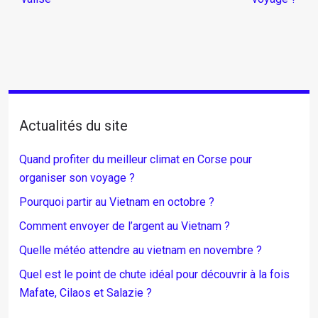
Actualités du site
Quand profiter du meilleur climat en Corse pour
organiser son voyage ?
Pourquoi partir au Vietnam en octobre ?
Comment envoyer de l’argent au Vietnam ?
Quelle météo attendre au vietnam en novembre ?
Quel est le point de chute idéal pour découvrir à la fois
Mafate, Cilaos et Salazie ?