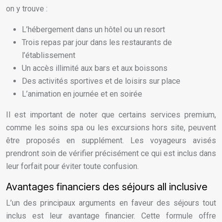
on y trouve :
L’hébergement dans un hôtel ou un resort
Trois repas par jour dans les restaurants de
l’établissement
Un accès illimité aux bars et aux boissons
Des activités sportives et de loisirs sur place
L’animation en journée et en soirée
Il est important de noter que certains services premium,
comme les soins spa ou les excursions hors site, peuvent
être proposés en supplément. Les voyageurs avisés
prendront soin de vérifier précisément ce qui est inclus dans
leur forfait pour éviter toute confusion.
Avantages financiers des séjours all inclusive
L’un des principaux arguments en faveur des séjours tout
inclus est leur avantage financier. Cette formule offre