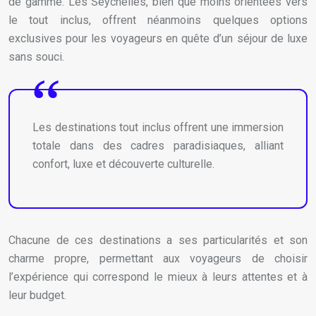
de gamme. Les Seychelles, bien que moins orientées vers
le tout inclus, offrent néanmoins quelques options
exclusives pour les voyageurs en quête d’un séjour de luxe
sans souci.
Les destinations tout inclus offrent une immersion
totale dans des cadres paradisiaques, alliant
confort, luxe et découverte culturelle.
Chacune de ces destinations a ses particularités et son
charme propre, permettant aux voyageurs de choisir
l’expérience qui correspond le mieux à leurs attentes et à
leur budget.