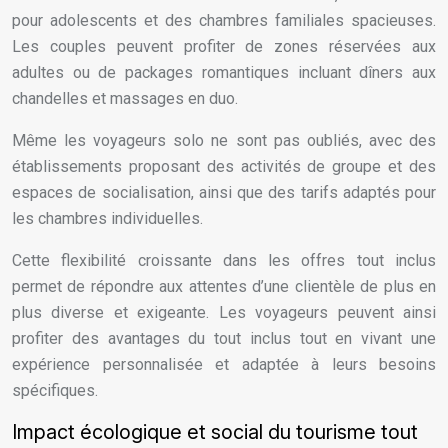
pour adolescents et des chambres familiales spacieuses.
Les couples peuvent profiter de zones réservées aux
adultes ou de packages romantiques incluant dîners aux
chandelles et massages en duo.
Même les voyageurs solo ne sont pas oubliés, avec des
établissements proposant des activités de groupe et des
espaces de socialisation, ainsi que des tarifs adaptés pour
les chambres individuelles.
Cette flexibilité croissante dans les offres tout inclus
permet de répondre aux attentes d’une clientèle de plus en
plus diverse et exigeante. Les voyageurs peuvent ainsi
profiter des avantages du tout inclus tout en vivant une
expérience personnalisée et adaptée à leurs besoins
spécifiques.
Impact écologique et social du tourisme tout