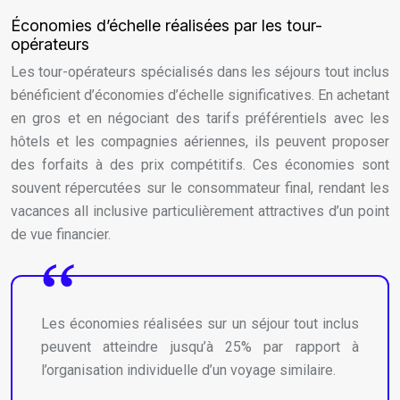
Économies d’échelle réalisées par les tour-
opérateurs
Les tour-opérateurs spécialisés dans les séjours tout inclus
bénéficient d’économies d’échelle significatives. En achetant
en gros et en négociant des tarifs préférentiels avec les
hôtels et les compagnies aériennes, ils peuvent proposer
des forfaits à des prix compétitifs. Ces économies sont
souvent répercutées sur le consommateur final, rendant les
vacances all inclusive particulièrement attractives d’un point
de vue financier.
Les économies réalisées sur un séjour tout inclus
peuvent atteindre jusqu’à 25% par rapport à
l’organisation individuelle d’un voyage similaire.