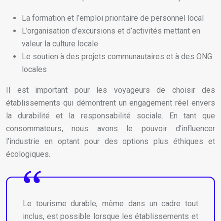
La formation et l’emploi prioritaire de personnel local
L’organisation d’excursions et d’activités mettant en
valeur la culture locale
Le soutien à des projets communautaires et à des ONG
locales
Il est important pour les voyageurs de choisir des
établissements qui démontrent un engagement réel envers
la durabilité et la responsabilité sociale. En tant que
consommateurs, nous avons le pouvoir d’influencer
l’industrie en optant pour des options plus éthiques et
écologiques.
Le tourisme durable, même dans un cadre tout
inclus, est possible lorsque les établissements et