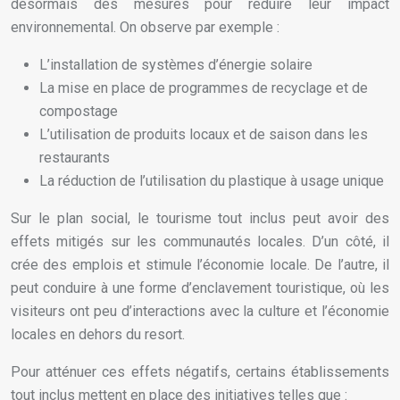
désormais des mesures pour réduire leur impact
environnemental. On observe par exemple :
L’installation de systèmes d’énergie solaire
La mise en place de programmes de recyclage et de
compostage
L’utilisation de produits locaux et de saison dans les
restaurants
La réduction de l’utilisation du plastique à usage unique
Sur le plan social, le tourisme tout inclus peut avoir des
effets mitigés sur les communautés locales. D’un côté, il
crée des emplois et stimule l’économie locale. De l’autre, il
peut conduire à une forme d’enclavement touristique, où les
visiteurs ont peu d’interactions avec la culture et l’économie
locales en dehors du resort.
Pour atténuer ces effets négatifs, certains établissements
tout inclus mettent en place des initiatives telles que :