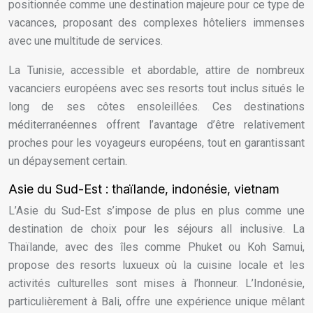
positionnée comme une destination majeure pour ce type de
vacances, proposant des complexes hôteliers immenses
avec une multitude de services.
La Tunisie, accessible et abordable, attire de nombreux
vacanciers européens avec ses resorts tout inclus situés le
long de ses côtes ensoleillées. Ces destinations
méditerranéennes offrent l’avantage d’être relativement
proches pour les voyageurs européens, tout en garantissant
un dépaysement certain.
Asie du Sud-Est : thaïlande, indonésie, vietnam
L’Asie du Sud-Est s’impose de plus en plus comme une
destination de choix pour les séjours all inclusive. La
Thaïlande, avec des îles comme Phuket ou Koh Samui,
propose des resorts luxueux où la cuisine locale et les
activités culturelles sont mises à l’honneur. L’Indonésie,
particulièrement à Bali, offre une expérience unique mêlant