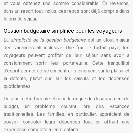
et vous obtenez une somme considérable. En revanche,
dans un resort tout inclus, ces repas sont déjà compris dans
le prix du séjour.
Gestion budgétaire simplifiée pour les voyageurs
La
simplicité de la gestion budgétaire
est un atout majeur
des vacances all inclusive. Une fois le forfait payé, les
voyageurs peuvent profiter de leur séjour sans avoir à
constamment sortir leur portefeuille. Cette tranquillité
d’esprit permet de se concentrer pleinement sur le plaisir et
la détente, plutôt que sur les calculs et les dépenses
quotidiennes.
De plus, cette formule élimine le risque de dépassement de
budget, un problème courant lors des vacances
traditionnelles. Les familles, en particulier, apprécient de
pouvoir contrôler leurs dépenses tout en offrant une
expérience complète à leurs enfants.