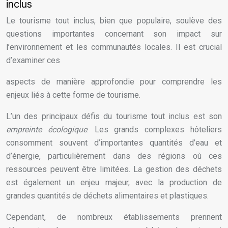
inclus
Le tourisme tout inclus, bien que populaire, soulève des
questions importantes concernant son impact sur
l’environnement et les communautés locales. Il est crucial
d’examiner ces
aspects de manière approfondie pour comprendre les
enjeux liés à cette forme de tourisme.
L’un des principaux défis du tourisme tout inclus est son
empreinte écologique
. Les grands complexes hôteliers
consomment souvent d’importantes quantités d’eau et
d’énergie, particulièrement dans des régions où ces
ressources peuvent être limitées. La gestion des déchets
est également un enjeu majeur, avec la production de
grandes quantités de déchets alimentaires et plastiques.
Cependant, de nombreux établissements prennent