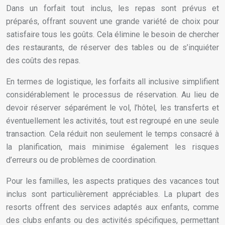
Dans un forfait tout inclus, les repas sont prévus et
préparés, offrant souvent une grande variété de choix pour
satisfaire tous les goûts. Cela élimine le besoin de chercher
des restaurants, de réserver des tables ou de s’inquiéter
des coûts des repas.
En termes de logistique, les forfaits all inclusive simplifient
considérablement le processus de réservation. Au lieu de
devoir réserver séparément le vol, l’hôtel, les transferts et
éventuellement les activités, tout est regroupé en une seule
transaction. Cela réduit non seulement le temps consacré à
la planification, mais minimise également les risques
d’erreurs ou de problèmes de coordination.
Pour les familles, les aspects pratiques des vacances tout
inclus sont particulièrement appréciables. La plupart des
resorts offrent des services adaptés aux enfants, comme
des clubs enfants ou des activités spécifiques, permettant