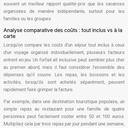
souvent un meilleur rapport qualité-prix que les vacances
organisées de manière indépendante, surtout pour les
familles ou les groupes.
Analyse comparative des coûts : tout inclus vs à la
carte
Lorsqu’on compare les coûts d’un séjour tout inclus à ceux
d’un voyage organisé individuellement, plusieurs facteurs
entrent en jeu. Un forfait all inclusive peut sembler plus cher
au premier abord, mais il faut considérer l’ensemble des
dépenses qu’il couvre. Les repas, les boissons et les
activités, lorsqu’ils sont achetés séparément, peuvent
rapidement faire grimper la facture.
Par exemple, dans une destination touristique populaire, un
simple repas au restaurant pour une famille de quatre
personnes peut facilement coûter entre 50 et 100 euros.
Multipliez cela par trois repas par jour pendant une semaine,