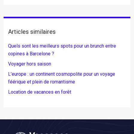
Articles similaires
Quels sont les meilleurs spots pour un brunch entre
copines à Barcelone ?
Voyager hors saison
L’europe : un continent cosmopolite pour un voyage
féérique et plein de romantisme
Location de vacances en forêt