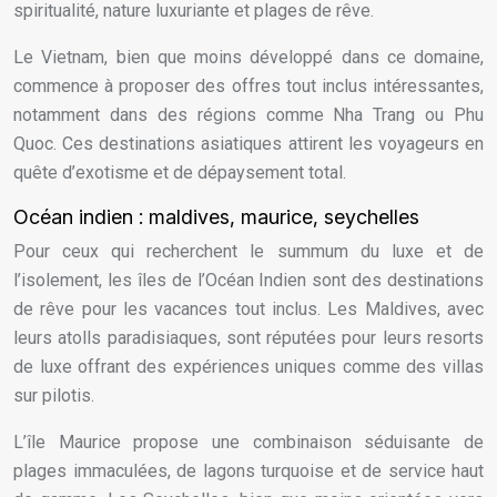
spiritualité, nature luxuriante et plages de rêve.
Le Vietnam, bien que moins développé dans ce domaine,
commence à proposer des offres tout inclus intéressantes,
notamment dans des régions comme Nha Trang ou Phu
Quoc. Ces destinations asiatiques attirent les voyageurs en
quête d’exotisme et de dépaysement total.
Océan indien : maldives, maurice, seychelles
Pour ceux qui recherchent le summum du luxe et de
l’isolement, les îles de l’Océan Indien sont des destinations
de rêve pour les vacances tout inclus. Les Maldives, avec
leurs atolls paradisiaques, sont réputées pour leurs resorts
de luxe offrant des expériences uniques comme des villas
sur pilotis.
L’île Maurice propose une combinaison séduisante de
plages immaculées, de lagons turquoise et de service haut