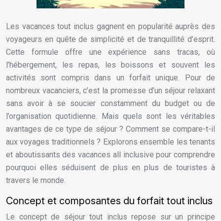
Les vacances tout inclus gagnent en popularité auprès des
voyageurs en quête de simplicité et de tranquillité d’esprit.
Cette formule offre une expérience sans tracas, où
l’hébergement, les repas, les boissons et souvent les
activités sont compris dans un forfait unique. Pour de
nombreux vacanciers, c’est la promesse d’un séjour relaxant
sans avoir à se soucier constamment du budget ou de
l’organisation quotidienne. Mais quels sont les véritables
avantages de ce type de séjour ? Comment se compare-t-il
aux voyages traditionnels ? Explorons ensemble les tenants
et aboutissants des vacances all inclusive pour comprendre
pourquoi elles séduisent de plus en plus de touristes à
travers le monde.
Concept et composantes du forfait tout inclus
Le concept de séjour tout inclus repose sur un principe