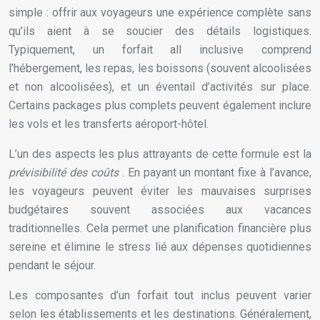
simple : offrir aux voyageurs une expérience complète sans
qu’ils aient à se soucier des détails logistiques.
Typiquement, un forfait all inclusive comprend
l’hébergement, les repas, les boissons (souvent alcoolisées
et non alcoolisées), et un éventail d’activités sur place.
Certains packages plus complets peuvent également inclure
les vols et les transferts aéroport-hôtel.
L’un des aspects les plus attrayants de cette formule est la
prévisibilité des coûts
. En payant un montant fixe à l’avance,
les voyageurs peuvent éviter les mauvaises surprises
budgétaires souvent associées aux vacances
traditionnelles. Cela permet une planification financière plus
sereine et élimine le stress lié aux dépenses quotidiennes
pendant le séjour.
Les composantes d’un forfait tout inclus peuvent varier
selon les établissements et les destinations. Généralement,