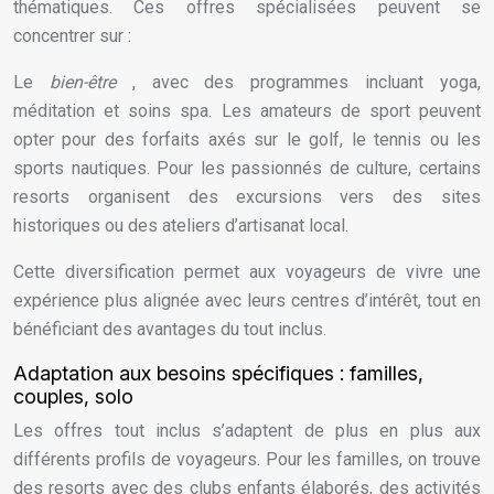
thématiques. Ces offres spécialisées peuvent se
concentrer sur :
Le
bien-être
, avec des programmes incluant yoga,
méditation et soins spa. Les amateurs de sport peuvent
opter pour des forfaits axés sur le golf, le tennis ou les
sports nautiques. Pour les passionnés de culture, certains
resorts organisent des excursions vers des sites
historiques ou des ateliers d’artisanat local.
Cette diversification permet aux voyageurs de vivre une
expérience plus alignée avec leurs centres d’intérêt, tout en
bénéficiant des avantages du tout inclus.
Adaptation aux besoins spécifiques : familles,
couples, solo
Les offres tout inclus s’adaptent de plus en plus aux
différents profils de voyageurs. Pour les familles, on trouve
des resorts avec des clubs enfants élaborés, des activités