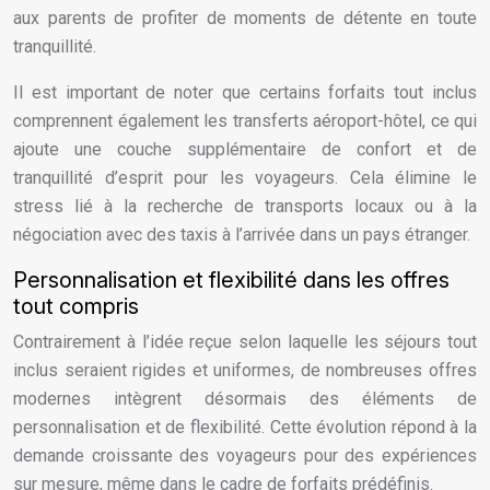
aux parents de profiter de moments de détente en toute
tranquillité.
Il est important de noter que certains forfaits tout inclus
comprennent également les transferts aéroport-hôtel, ce qui
ajoute une couche supplémentaire de confort et de
tranquillité d’esprit pour les voyageurs. Cela élimine le
stress lié à la recherche de transports locaux ou à la
négociation avec des taxis à l’arrivée dans un pays étranger.
Personnalisation et flexibilité dans les offres
tout compris
Contrairement à l’idée reçue selon laquelle les séjours tout
inclus seraient rigides et uniformes, de nombreuses offres
modernes intègrent désormais des éléments de
personnalisation et de flexibilité. Cette évolution répond à la
demande croissante des voyageurs pour des expériences
sur mesure, même dans le cadre de forfaits prédéfinis.