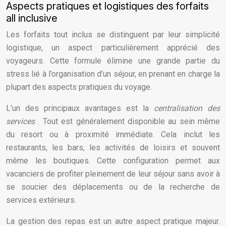
Aspects pratiques et logistiques des forfaits
all inclusive
Les forfaits tout inclus se distinguent par leur simplicité
logistique, un aspect particulièrement apprécié des
voyageurs. Cette formule élimine une grande partie du
stress lié à l’organisation d’un séjour, en prenant en charge la
plupart des aspects pratiques du voyage.
L’un des principaux avantages est la
centralisation des
services
. Tout est généralement disponible au sein même
du resort ou à proximité immédiate. Cela inclut les
restaurants, les bars, les activités de loisirs et souvent
même les boutiques. Cette configuration permet aux
vacanciers de profiter pleinement de leur séjour sans avoir à
se soucier des déplacements ou de la recherche de
services extérieurs.
La gestion des repas est un autre aspect pratique majeur.