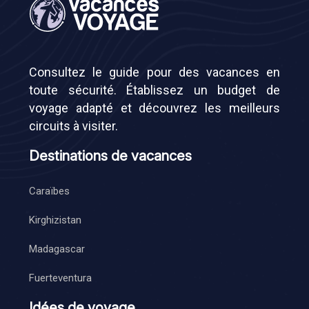
Consultez le guide pour des vacances en
toute sécurité. Établissez un budget de
voyage adapté et découvrez les meilleurs
circuits à visiter.
Destinations de vacances
Caraïbes
Kirghizistan
Madagascar
Fuerteventura
Idées de voyage