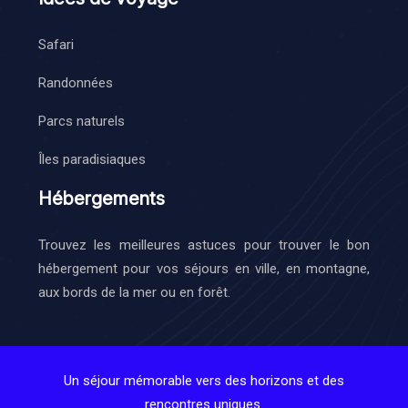
Safari
Randonnées
Parcs naturels
Îles paradisiaques
Hébergements
Trouvez les meilleures astuces pour trouver le bon
hébergement pour vos séjours en ville, en montagne,
aux bords de la mer ou en forêt.
Un séjour mémorable vers des horizons et des
rencontres uniques.