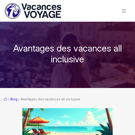
Avantages des vacances all
inclusive
/
Blog
/ Avantages des vacances all inclusive