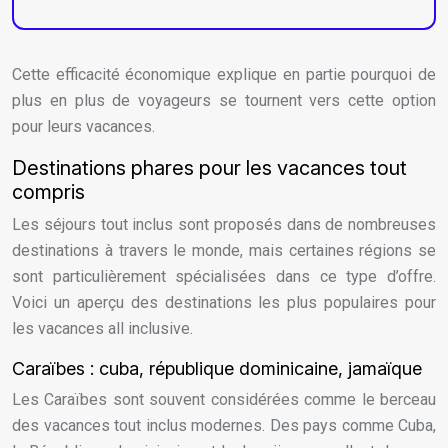
Cette efficacité économique explique en partie pourquoi de
plus en plus de voyageurs se tournent vers cette option
pour leurs vacances.
Destinations phares pour les vacances tout
compris
Les séjours tout inclus sont proposés dans de nombreuses
destinations à travers le monde, mais certaines régions se
sont particulièrement spécialisées dans ce type d’offre.
Voici un aperçu des destinations les plus populaires pour
les vacances all inclusive.
Caraïbes : cuba, république dominicaine, jamaïque
Les Caraïbes sont souvent considérées comme le berceau
des vacances tout inclus modernes. Des pays comme Cuba,