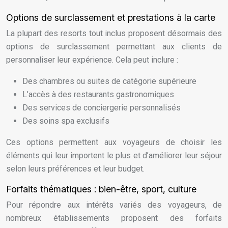
Options de surclassement et prestations à la carte
La plupart des resorts tout inclus proposent désormais des
options de surclassement permettant aux clients de
personnaliser leur expérience. Cela peut inclure :
Des chambres ou suites de catégorie supérieure
L’accès à des restaurants gastronomiques
Des services de conciergerie personnalisés
Des soins spa exclusifs
Ces options permettent aux voyageurs de choisir les
éléments qui leur importent le plus et d’améliorer leur séjour
selon leurs préférences et leur budget.
Forfaits thématiques : bien-être, sport, culture
Pour répondre aux intérêts variés des voyageurs, de
nombreux établissements proposent des forfaits