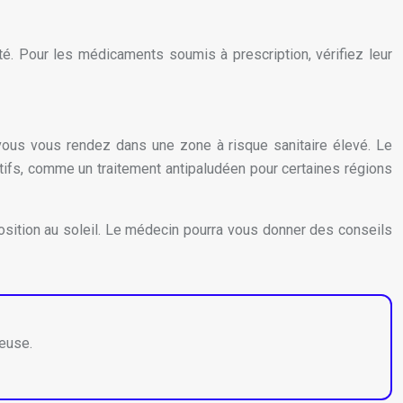
é. Pour les médicaments soumis à prescription, vérifiez leur
ous vous rendez dans une zone à risque sanitaire élevé. Le
tifs, comme un traitement antipaludéen pour certaines régions
xposition au soleil. Le médecin pourra vous donner des conseils
ieuse.