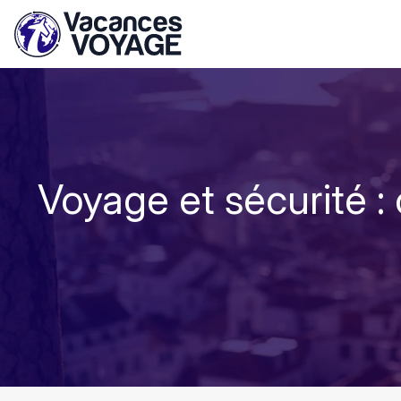
Voyage et sécurité :