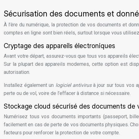
Sécurisation des documents et donné
À l’ère du numérique, la protection de vos documents et donn
comptes en ligne sont bien réels, surtout lorsque vous utilis
Cryptage des appareils électroniques
Avant votre départ, assurez-vous que tous vos appareils élect
Sur la plupart des appareils modernes, cette option est dis
autorisation.
Installez également un
logiciel antivirus
à jour sur tous vos a
perte ou de vol, voire de l’effacer à distance si nécessaire.
Stockage cloud sécurisé des documents de
Numérisez tous vos documents importants (passeport, billet
facilement en cas de perte de vos documents physiques. Cho
facteurs pour renforcer la protection de votre compte.