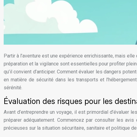
Partir à l’aventure est une expérience enrichissante, mais ell
préparation et la vigilance sont essentielles pour profiter 
qu’il convient d’anticiper. Comment évaluer les dangers poten
en matière de sécurité dans les transports et l’hébergemen
sérénité.
Évaluation des risques pour les destin
Avant d’entreprendre un voyage, il est primordial d’évaluer l
préparer adéquatement. Commencez par consulter les avis o
précieuses sur la situation sécuritaire, sanitaire et politique 