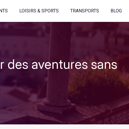
NTS
LOISIRS & SPORTS
TRANSPORTS
BLOG
ur des aventures sans