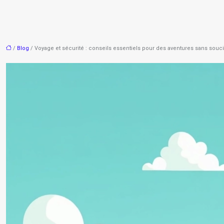
/
Blog
/ Voyage et sécurité : conseils essentiels pour des aventures sans souci