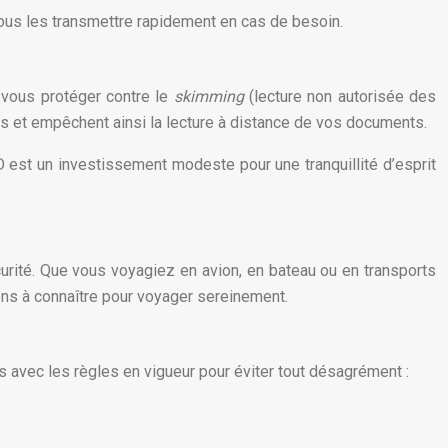
ous les transmettre rapidement en cas de besoin.
 vous protéger contre le
skimming
(lecture non autorisée des
s et empêchent ainsi la lecture à distance de vos documents.
D est un investissement modeste pour une tranquillité d’esprit
urité. Que vous voyagiez en avion, en bateau ou en transports
ons à connaître pour voyager sereinement.
s avec les règles en vigueur pour éviter tout désagrément :