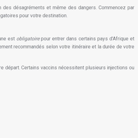
 bien des désagréments et même des dangers. Commencez par
gatoires pour votre destination.
aune est
obligatoire
pour entrer dans certains pays d’Afrique et
tement recommandés selon votre itinéraire et la durée de votre
 départ. Certains vaccins nécessitent plusieurs injections ou