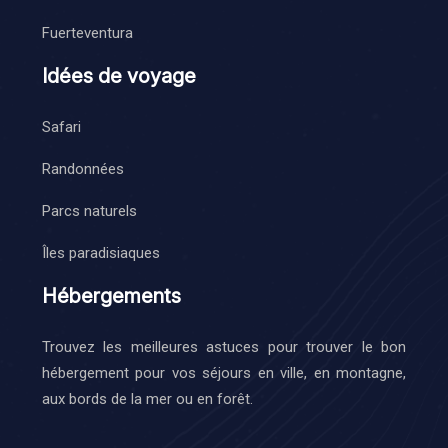
Fuerteventura
Idées de voyage
Safari
Randonnées
Parcs naturels
Îles paradisiaques
Hébergements
Trouvez les meilleures astuces pour trouver le bon
hébergement pour vos séjours en ville, en montagne,
aux bords de la mer ou en forêt.