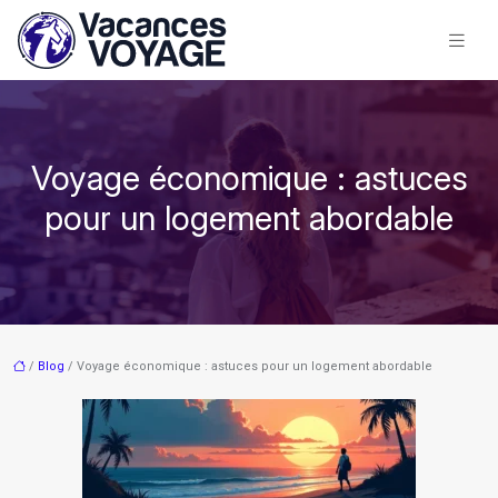
Voyage économique : astuces
pour un logement abordable
/
Blog
/ Voyage économique : astuces pour un logement abordable