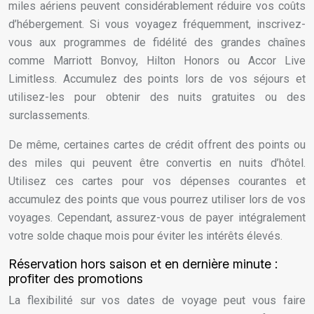
miles aériens peuvent considérablement réduire vos coûts
d’hébergement. Si vous voyagez fréquemment, inscrivez-
vous aux programmes de fidélité des grandes chaînes
comme Marriott Bonvoy, Hilton Honors ou Accor Live
Limitless. Accumulez des points lors de vos séjours et
utilisez-les pour obtenir des nuits gratuites ou des
surclassements.
De même, certaines cartes de crédit offrent des points ou
des miles qui peuvent être convertis en nuits d’hôtel.
Utilisez ces cartes pour vos dépenses courantes et
accumulez des points que vous pourrez utiliser lors de vos
voyages. Cependant, assurez-vous de payer intégralement
votre solde chaque mois pour éviter les intérêts élevés.
Réservation hors saison et en dernière minute :
profiter des promotions
La flexibilité sur vos dates de voyage peut vous faire