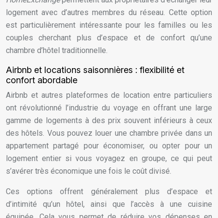
logement avec d’autres membres du réseau. Cette option
est particulièrement intéressante pour les familles ou les
couples cherchant plus d’espace et de confort qu’une
chambre d’hôtel traditionnelle.
Airbnb et locations saisonnières : flexibilité et
confort abordable
Airbnb et autres plateformes de location entre particuliers
ont révolutionné l’industrie du voyage en offrant une large
gamme de logements à des prix souvent inférieurs à ceux
des hôtels. Vous pouvez louer une chambre privée dans un
appartement partagé pour économiser, ou opter pour un
logement entier si vous voyagez en groupe, ce qui peut
s’avérer très économique une fois le coût divisé.
Ces options offrent généralement plus d’espace et
d’intimité qu’un hôtel, ainsi que l’accès à une cuisine
équipée. Cela vous permet de réduire vos dépenses en