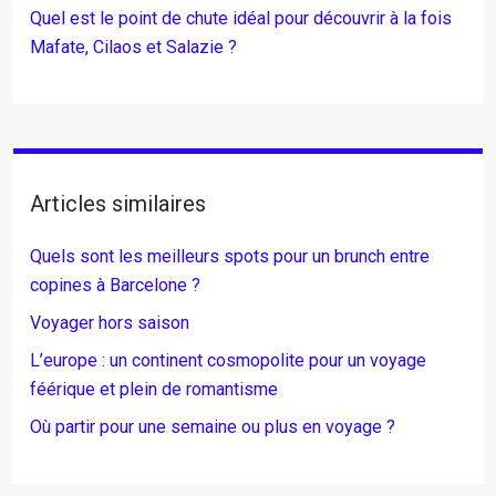
Quel est le point de chute idéal pour découvrir à la fois
Mafate, Cilaos et Salazie ?
Articles similaires
Quels sont les meilleurs spots pour un brunch entre
copines à Barcelone ?
Voyager hors saison
L’europe : un continent cosmopolite pour un voyage
féérique et plein de romantisme
Où partir pour une semaine ou plus en voyage ?