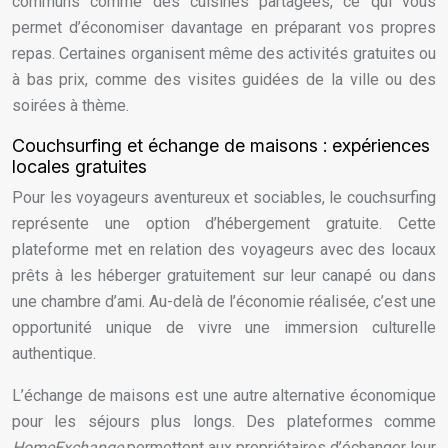
communs comme des cuisines partagées, ce qui vous
permet d’économiser davantage en préparant vos propres
repas. Certaines organisent même des activités gratuites ou
à bas prix, comme des visites guidées de la ville ou des
soirées à thème.
Couchsurfing et échange de maisons : expériences
locales gratuites
Pour les voyageurs aventureux et sociables, le couchsurfing
représente une option d’hébergement gratuite. Cette
plateforme met en relation des voyageurs avec des locaux
prêts à les héberger gratuitement sur leur canapé ou dans
une chambre d’ami. Au-delà de l’économie réalisée, c’est une
opportunité unique de vivre une immersion culturelle
authentique.
L’échange de maisons est une autre alternative économique
pour les séjours plus longs. Des plateformes comme
HomeExchange
permettent aux propriétaires d’échanger leur