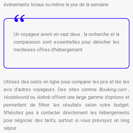
événements locaux ou même le jour de la semaine.
Un voyageur averti en vaut deux : la recherche et la
comparaison sont essentielles pour dénicher les
meilleures offres d’hébergement.
Utilisez des outils en ligne pour comparer les prix et lire les
avis d’autres voyageurs. Des sites comme
Booking.com
,
Hostelworld
ou
Airbnb
offrent une large gamme d’options et
permettent de filtrer les résultats selon votre budget.
N’hésitez pas à contacter directement les hébergements
pour négocier des tarifs, surtout si vous prévoyez un long
séjour.