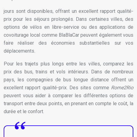
jours sont disponibles, offrant un excellent rapport qualité-
prix pour les séjours prolongés. Dans certaines villes, des
options de vélos en libre-service ou des applications de
covoiturage local comme BlaBlaCar peuvent également vous
faire réaliser des économies substantielles sur vos
déplacements.
Pour les trajets plus longs entre les villes, comparez les
prix des bus, trains et vols intérieurs. Dans de nombreux
pays, les compagnies de bus longue distance offrent un
excellent rapport qualité-prix. Des sites comme
Rome2Rio
peuvent vous aider à comparer les différentes options de
transport entre deux points, en prenant en compte le coût, la
durée et le confort.