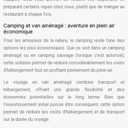
préparant certains repas chez vous, plutôt que de manger au
restaurant à chaque fois.
Camping et van aménagé : aventure en plein air
économique
Pour les amoureux de la nature, le camping reste l’une des
options les plus économiques. Que ce soit dans un camping
aménagé ou en camping sauvage (lorsque c’est autorisé),
cette solution permet de réduire considérablement les coûts
d’hébergement tout en profitant pleinement du plein air.
Le voyage en van aménagé combine transport et
hébergement, offrant une grande flexibilité et des
économies potentielles sur le long terme. Bien que
l’investissement initial puisse être conséquent, cette option
permet de réduire les coûts d’hébergement et de transport
sur la durée du voyage.