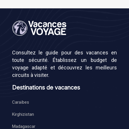
Consultez le guide pour des vacances en
toute sécurité. Établissez un budget de
voyage adapté et découvrez les meilleurs
circuits à visiter.
Destinations de vacances
Caraïbes
Kirghizistan
Madagascar