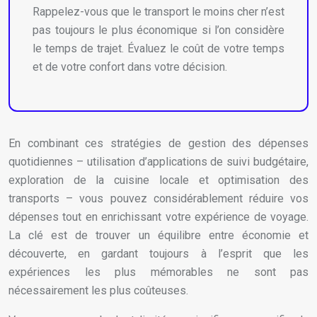
Rappelez-vous que le transport le moins cher n’est
pas toujours le plus économique si l’on considère
le temps de trajet. Évaluez le coût de votre temps
et de votre confort dans votre décision.
En combinant ces stratégies de gestion des dépenses
quotidiennes – utilisation d’applications de suivi budgétaire,
exploration de la cuisine locale et optimisation des
transports – vous pouvez considérablement réduire vos
dépenses tout en enrichissant votre expérience de voyage.
La clé est de trouver un équilibre entre économie et
découverte, en gardant toujours à l’esprit que les
expériences les plus mémorables ne sont pas
nécessairement les plus coûteuses.