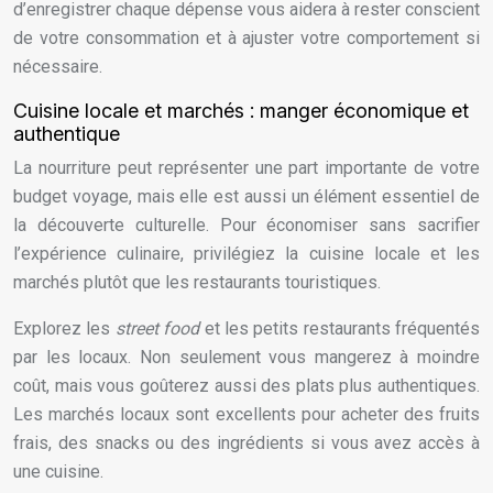
d’enregistrer chaque dépense vous aidera à rester conscient
de votre consommation et à ajuster votre comportement si
nécessaire.
Cuisine locale et marchés : manger économique et
authentique
La nourriture peut représenter une part importante de votre
budget voyage, mais elle est aussi un élément essentiel de
la découverte culturelle. Pour économiser sans sacrifier
l’expérience culinaire, privilégiez la cuisine locale et les
marchés plutôt que les restaurants touristiques.
Explorez les
street food
et les petits restaurants fréquentés
par les locaux. Non seulement vous mangerez à moindre
coût, mais vous goûterez aussi des plats plus authentiques.
Les marchés locaux sont excellents pour acheter des fruits
frais, des snacks ou des ingrédients si vous avez accès à
une cuisine.