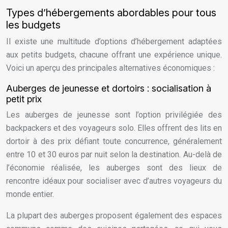
Types d’hébergements abordables pour tous
les budgets
Il existe une multitude d’options d’hébergement adaptées
aux petits budgets, chacune offrant une expérience unique.
Voici un aperçu des principales alternatives économiques :
Auberges de jeunesse et dortoirs : socialisation à
petit prix
Les auberges de jeunesse sont l’option privilégiée des
backpackers et des voyageurs solo. Elles offrent des lits en
dortoir à des prix défiant toute concurrence, généralement
entre 10 et 30 euros par nuit selon la destination. Au-delà de
l’économie réalisée, les auberges sont des lieux de
rencontre idéaux pour socialiser avec d’autres voyageurs du
monde entier.
La plupart des auberges proposent également des espaces