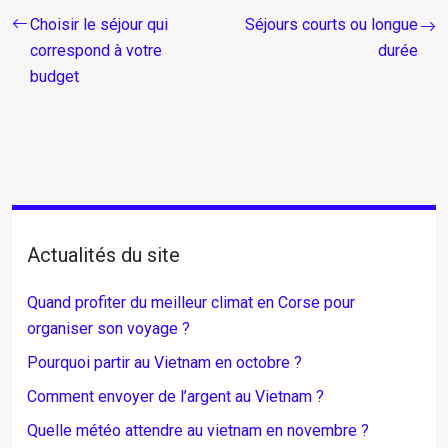
Choisir le séjour qui
Séjours courts ou longue
correspond à votre
durée
budget
Actualités du site
Quand profiter du meilleur climat en Corse pour
organiser son voyage ?
Pourquoi partir au Vietnam en octobre ?
Comment envoyer de l’argent au Vietnam ?
Quelle météo attendre au vietnam en novembre ?