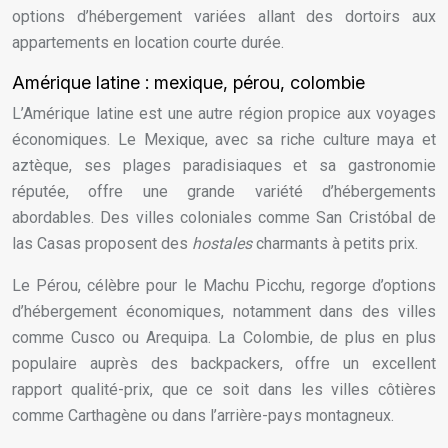
options d’hébergement variées allant des dortoirs aux
appartements en location courte durée.
Amérique latine : mexique, pérou, colombie
L’Amérique latine est une autre région propice aux voyages
économiques. Le Mexique, avec sa riche culture maya et
aztèque, ses plages paradisiaques et sa gastronomie
réputée, offre une grande variété d’hébergements
abordables. Des villes coloniales comme San Cristóbal de
las Casas proposent des
hostales
charmants à petits prix.
Le Pérou, célèbre pour le Machu Picchu, regorge d’options
d’hébergement économiques, notamment dans des villes
comme Cusco ou Arequipa. La Colombie, de plus en plus
populaire auprès des backpackers, offre un excellent
rapport qualité-prix, que ce soit dans les villes côtières
comme Carthagène ou dans l’arrière-pays montagneux.