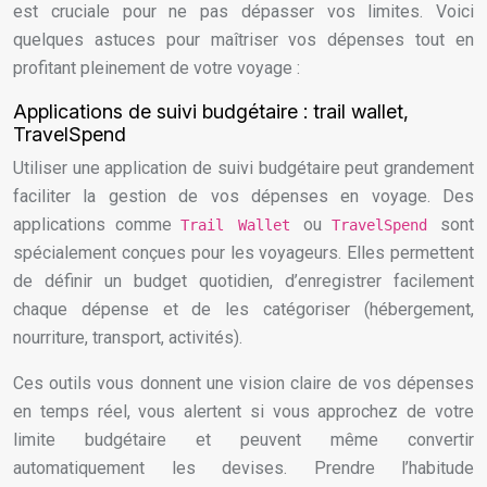
est cruciale pour ne pas dépasser vos limites. Voici
quelques astuces pour maîtriser vos dépenses tout en
profitant pleinement de votre voyage :
Applications de suivi budgétaire : trail wallet,
TravelSpend
Utiliser une application de suivi budgétaire peut grandement
faciliter la gestion de vos dépenses en voyage. Des
applications comme
ou
sont
Trail Wallet
TravelSpend
spécialement conçues pour les voyageurs. Elles permettent
de définir un budget quotidien, d’enregistrer facilement
chaque dépense et de les catégoriser (hébergement,
nourriture, transport, activités).
Ces outils vous donnent une vision claire de vos dépenses
en temps réel, vous alertent si vous approchez de votre
limite budgétaire et peuvent même convertir
automatiquement les devises. Prendre l’habitude