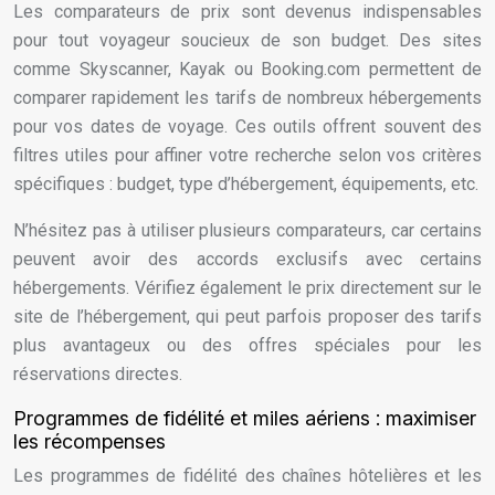
Les comparateurs de prix sont devenus indispensables
pour tout voyageur soucieux de son budget. Des sites
comme Skyscanner, Kayak ou Booking.com permettent de
comparer rapidement les tarifs de nombreux hébergements
pour vos dates de voyage. Ces outils offrent souvent des
filtres utiles pour affiner votre recherche selon vos critères
spécifiques : budget, type d’hébergement, équipements, etc.
N’hésitez pas à utiliser plusieurs comparateurs, car certains
peuvent avoir des accords exclusifs avec certains
hébergements. Vérifiez également le prix directement sur le
site de l’hébergement, qui peut parfois proposer des tarifs
plus avantageux ou des offres spéciales pour les
réservations directes.
Programmes de fidélité et miles aériens : maximiser
les récompenses
Les programmes de fidélité des chaînes hôtelières et les