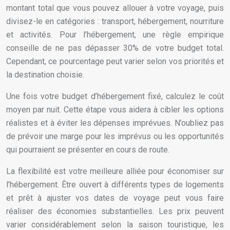
montant total que vous pouvez allouer à votre voyage, puis
divisez-le en catégories : transport, hébergement, nourriture
et activités. Pour l’hébergement, une règle empirique
conseille de ne pas dépasser 30% de votre budget total.
Cependant, ce pourcentage peut varier selon vos priorités et
la destination choisie.
Une fois votre budget d’hébergement fixé, calculez le coût
moyen par nuit. Cette étape vous aidera à cibler les options
réalistes et à éviter les dépenses imprévues. N’oubliez pas
de prévoir une marge pour les imprévus ou les opportunités
qui pourraient se présenter en cours de route.
La flexibilité est votre meilleure alliée pour économiser sur
l’hébergement. Être ouvert à différents types de logements
et prêt à ajuster vos dates de voyage peut vous faire
réaliser des économies substantielles. Les prix peuvent
varier considérablement selon la saison touristique, les