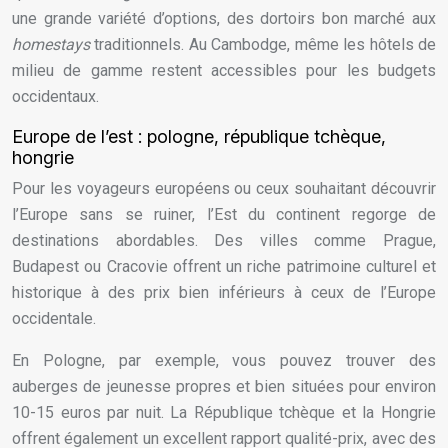
une grande variété d’options, des dortoirs bon marché aux
homestays
traditionnels. Au Cambodge, même les hôtels de
milieu de gamme restent accessibles pour les budgets
occidentaux.
Europe de l’est : pologne, république tchèque,
hongrie
Pour les voyageurs européens ou ceux souhaitant découvrir
l’Europe sans se ruiner, l’Est du continent regorge de
destinations abordables. Des villes comme Prague,
Budapest ou Cracovie offrent un riche patrimoine culturel et
historique à des prix bien inférieurs à ceux de l’Europe
occidentale.
En Pologne, par exemple, vous pouvez trouver des
auberges de jeunesse propres et bien situées pour environ
10-15 euros par nuit. La République tchèque et la Hongrie
offrent également un excellent rapport qualité-prix, avec des