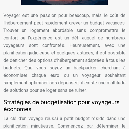
Voyager est une passion pour beaucoup, mais le coût de
l’hébergement peut rapidement grever un budget vacances.
Trouver un logement abordable sans compromettre le
confort ou l’expérience est un défi auquel de nombreux
voyageurs sont confrontés. Heureusement, avec une
planification judicieuse et quelques astuces, il est possible
de dénicher des options d’hébergement adaptées à tous les
budgets. Que vous soyez un backpacker cherchant à
économiser chaque euro ou un voyageur souhaitant
simplement optimiser ses dépenses, il existe une multitude
de solutions pour se loger sans se ruiner.
Stratégies de budgétisation pour voyageurs
économes
La clé d’un voyage réussi à petit budget réside dans une
planification minutieuse. Commencez par déterminer le