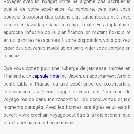
Voyager avec un budget limité ne signifie pas sacrifier la
qualité de votre expérience. Au contraire, cela peut vous
pousser à explorer des options plus authentiques et à vous
immerger davantage dans la culture locale. En adoptant une
approche réfléchie de la planification, en restant flexible et
en utilisant les ressources à votre disposition, vous pouvez
créer des souvenirs inoubliables sans vider votre compte en
banque.
Que vous optiez pour une auberge de jeunesse animée en
Thaïlande, un
capsule hotel
au Japon, un appartement Airbnb
confortable à Prague, ou une expérience de couchsurfing
enrichissante au Pérou, rappelez-vous que l’essence du
voyage réside dans les rencontres, les découvertes et les
moments partagés. Avec les bonnes stratégies et un esprit
ouvert, votre prochain voyage peut être à la fois économique
et extraordinairement enrichissant.