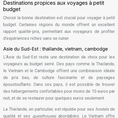
Destinations propices aux voyages à petit
budget
Choisir la bonne destination est crucial pour voyager à petit
budget. Certaines régions du monde offrent un excellent
rapport qualité-prix, permettant aux voyageurs de profiter
d’expériences riches sans se ruiner.
Asie du Sud-Est : thaïlande, vietnam, cambodge
L’Asie du Sud-Est reste une destination de choix pour les
voyageurs au budget serré. Des pays comme la Thaïlande,
le Vietnam et le Cambodge offrent une combinaison idéale
de prix bas, de culture fascinante et de paysages
époustouflants. Dans ces pays, il est possible de trouver
des hébergements confortables pour moins de 10 euros par
nuit, et de se restaurer pour quelques euros seulement.
La Thaïlande, en particulier, est réputée pour ses
hostels
de
qualité et ses
guesthouses
abordables. Le Vietnam offre