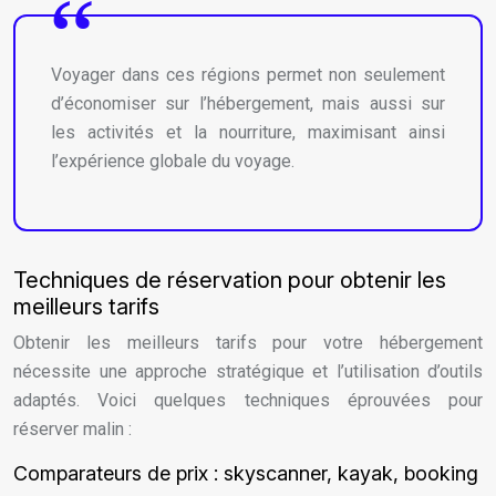
Voyager dans ces régions permet non seulement
d’économiser sur l’hébergement, mais aussi sur
les activités et la nourriture, maximisant ainsi
l’expérience globale du voyage.
Techniques de réservation pour obtenir les
meilleurs tarifs
Obtenir les meilleurs tarifs pour votre hébergement
nécessite une approche stratégique et l’utilisation d’outils
adaptés. Voici quelques techniques éprouvées pour
réserver malin :
Comparateurs de prix : skyscanner, kayak, booking