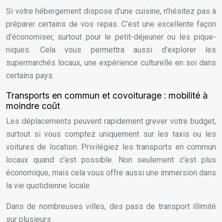
Si votre hébergement dispose d’une cuisine, n’hésitez pas à
préparer certains de vos repas. C’est une excellente façon
d’économiser, surtout pour le petit-déjeuner ou les pique-
niques. Cela vous permettra aussi d’explorer les
supermarchés locaux, une expérience culturelle en soi dans
certains pays.
Transports en commun et covoiturage : mobilité à
moindre coût
Les déplacements peuvent rapidement grever votre budget,
surtout si vous comptez uniquement sur les taxis ou les
voitures de location. Privilégiez les transports en commun
locaux quand c’est possible. Non seulement c’est plus
économique, mais cela vous offre aussi une immersion dans
la vie quotidienne locale.
Dans de nombreuses villes, des pass de transport illimité
sur plusieurs