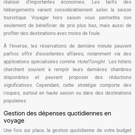
réaliser d’importantes économies. Les tarifs des
hébergements varient considérablement selon la saison
touristique. Voyager hors saison vous permettra non
seulement de bénéficier de prix plus bas, mais aussi de
profiter des destinations avec moins de foule.
À l’inverse, les réservations de dernière minute peuvent
parfois offrir d’excellentes affaires, notamment via des
applications spécialisées comme
HotelTonight
. Les hôtels
cherchent souvent à remplir leurs dernières chambres
disponibles et peuvent proposer des réductions
significatives. Cependant, cette stratégie comporte des
risques, surtout en haute saison ou dans des destinations
populaires.
Gestion des dépenses quotidiennes en
voyage
Une fois sur place, la gestion quotidienne de votre budget