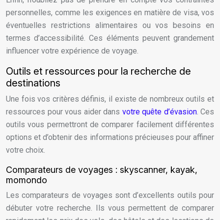
personnelles, comme les exigences en matière de visa, vos
éventuelles restrictions alimentaires ou vos besoins en
termes d’accessibilité. Ces éléments peuvent grandement
influencer votre expérience de voyage.
Outils et ressources pour la recherche de
destinations
Une fois vos critères définis, il existe de nombreux outils et
ressources pour vous aider dans
votre quête d’évasion
. Ces
outils vous permettront de comparer facilement différentes
options et d’obtenir des informations précieuses pour affiner
votre choix.
Comparateurs de voyages : skyscanner, kayak,
momondo
Les comparateurs de voyages sont d’excellents outils pour
débuter votre recherche. Ils vous permettent de comparer