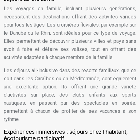
Les voyages en famille, incluant plusieurs générations,
nécessitent des destinations offrant des activités variées
pour tous les âges. Les croisières fluviales, par exemple sur
le Danube ou le Rhin, sont idéales pour ce type de voyage.
Elles permettent de découvrir plusieurs villes et pays sans
avoir à faire et défaire ses valises, tout en offrant des
activités adaptées à chaque membre de la famille.
Les séjours all-inclusive dans des resorts familiaux, que ce
soit dans les Caraïbes ou en Méditerranée, sont également
une excellente option. Ils offrent une grande variété
d’activités sur place, des clubs enfants aux sports
nautiques, en passant par des spectacles en soirée,
permettant à chacun de profiter de ses vacances à son
rythme.
Expériences immersives : séjours chez l’habitant,
écotourisme participatif