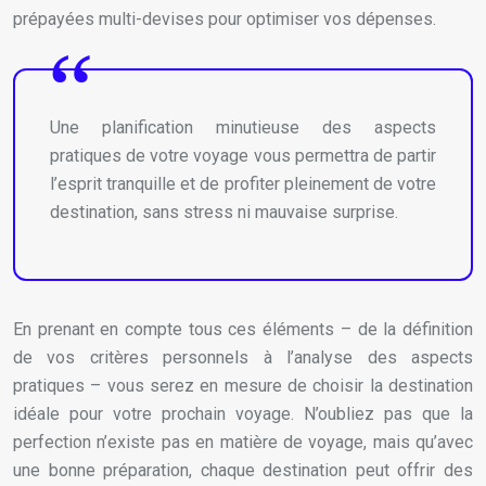
prépayées multi-devises pour optimiser vos dépenses.
Une planification minutieuse des aspects
pratiques de votre voyage vous permettra de partir
l’esprit tranquille et de profiter pleinement de votre
destination, sans stress ni mauvaise surprise.
En prenant en compte tous ces éléments – de la définition
de vos critères personnels à l’analyse des aspects
pratiques – vous serez en mesure de choisir la destination
idéale pour votre prochain voyage. N’oubliez pas que la
perfection n’existe pas en matière de voyage, mais qu’avec
une bonne préparation, chaque destination peut offrir des