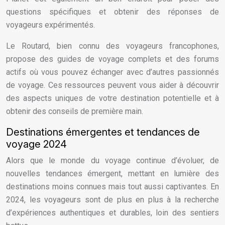
questions spécifiques et obtenir des réponses de
voyageurs expérimentés.
Le Routard, bien connu des voyageurs francophones,
propose des guides de voyage complets et des forums
actifs où vous pouvez échanger avec d’autres passionnés
de voyage. Ces ressources peuvent vous aider à découvrir
des aspects uniques de votre destination potentielle et à
obtenir des conseils de première main.
Destinations émergentes et tendances de
voyage 2024
Alors que le monde du voyage continue d’évoluer, de
nouvelles tendances émergent, mettant en lumière des
destinations moins connues mais tout aussi captivantes. En
2024, les voyageurs sont de plus en plus à la recherche
d’expériences authentiques et durables, loin des sentiers