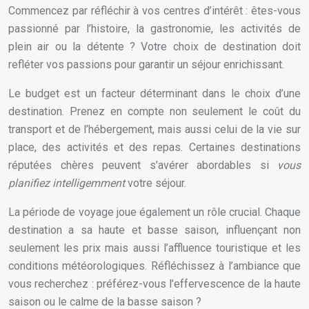
Commencez par réfléchir à vos centres d’intérêt : êtes-vous
passionné par l’histoire, la gastronomie, les activités de
plein air ou la détente ? Votre choix de destination doit
refléter vos passions pour garantir un séjour enrichissant.
Le budget est un facteur déterminant dans le choix d’une
destination. Prenez en compte non seulement le coût du
transport et de l’hébergement, mais aussi celui de la vie sur
place, des activités et des repas. Certaines destinations
réputées chères peuvent s’avérer abordables si
vous
planifiez intelligemment
votre séjour.
La période de voyage joue également un rôle crucial. Chaque
destination a sa haute et basse saison, influençant non
seulement les prix mais aussi l’affluence touristique et les
conditions météorologiques. Réfléchissez à l’ambiance que
vous recherchez : préférez-vous l’effervescence de la haute
saison ou le calme de la basse saison ?