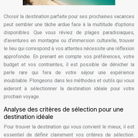
Choisir la destination parfaite pour ses prochaines vacances
peut sembler une tâche ardue face à la multitude d’options
disponibles. Que vous rêviez de plages paradisiaques,
d’aventures en montagne ou d’immersion culturelle, trouver
le lieu qui correspond à vos attentes nécessite une réflexion
approfondie. En prenant en compte vos préférences, votre
budget et vos contraintes, il est possible de dénicher la
perle rare qui fera de votre séjour une expérience
inoubliable. Plongeons dans les méthodes et outils qui vous
aideront à sélectionner la destination idéale pour votre
prochain voyage.
Analyse des critères de sélection pour une
destination idéale
Pour trouver la destination qui vous convient le mieux, il est
essentiel de définir clairement vos critères de sélection.