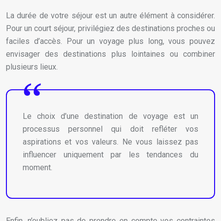
La durée de votre séjour est un autre élément à considérer.
Pour un court séjour, privilégiez des destinations proches ou
faciles d’accès. Pour un voyage plus long, vous pouvez
envisager des destinations plus lointaines ou combiner
plusieurs lieux.
Le choix d’une destination de voyage est un
processus personnel qui doit refléter vos
aspirations et vos valeurs. Ne vous laissez pas
influencer uniquement par les tendances du
moment.
Enfin, n’oubliez pas de prendre en compte vos contraintes