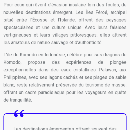
Pour ceux qui rêvent d’évasion insulaire loin des foules, de
nouvelles destinations émergent. Les Îles Féroé, archipel
situé entre l’Écosse et l’Islande, offrent des paysages
spectaculaires et une culture unique. Avec leurs falaises
vertigineuses et leurs villages pittoresques, elles attirent
les amateurs de nature sauvage et d’authenticité.
L’île de Komodo en Indonésie, célèbre pour ses dragons de
Komodo, propose des expériences de plongée
exceptionnelles dans des eaux cristallines. Palawan, aux
Philippines, avec ses lagons cachés et ses plages de sable
blanc, reste relativement préservée du tourisme de masse,
offrant un cadre paradisiaque pour les voyageurs en quête
de tranquillité.
Les destinations émergentes offrent souvent des