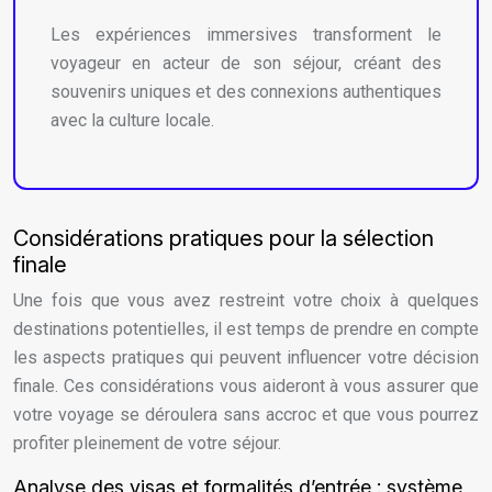
Les expériences immersives transforment le
voyageur en acteur de son séjour, créant des
souvenirs uniques et des connexions authentiques
avec la culture locale.
Considérations pratiques pour la sélection
finale
Une fois que vous avez restreint votre choix à quelques
destinations potentielles, il est temps de prendre en compte
les aspects pratiques qui peuvent influencer votre décision
finale. Ces considérations vous aideront à vous assurer que
votre voyage se déroulera sans accroc et que vous pourrez
profiter pleinement de votre séjour.
Analyse des visas et formalités d’entrée : système