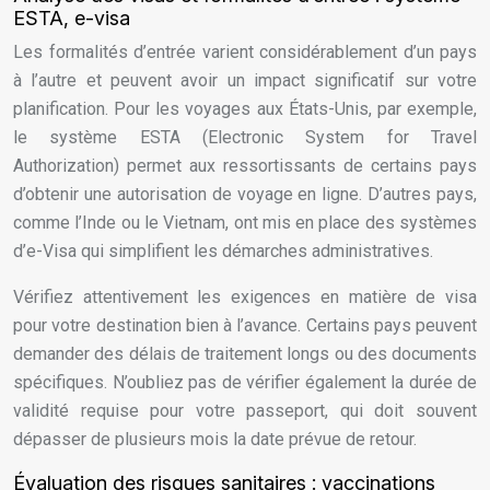
ESTA, e-visa
Les formalités d’entrée varient considérablement d’un pays
à l’autre et peuvent avoir un impact significatif sur votre
planification. Pour les voyages aux États-Unis, par exemple,
le système ESTA (Electronic System for Travel
Authorization) permet aux ressortissants de certains pays
d’obtenir une autorisation de voyage en ligne. D’autres pays,
comme l’Inde ou le Vietnam, ont mis en place des systèmes
d’e-Visa qui simplifient les démarches administratives.
Vérifiez attentivement les exigences en matière de visa
pour votre destination bien à l’avance. Certains pays peuvent
demander des délais de traitement longs ou des documents
spécifiques. N’oubliez pas de vérifier également la durée de
validité requise pour votre passeport, qui doit souvent
dépasser de plusieurs mois la date prévue de retour.
Évaluation des risques sanitaires : vaccinations