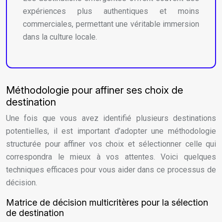
expériences plus authentiques et moins
commerciales, permettant une véritable immersion
dans la culture locale.
Méthodologie pour affiner ses choix de
destination
Une fois que vous avez identifié plusieurs destinations
potentielles, il est important d’adopter une méthodologie
structurée pour affiner vos choix et sélectionner celle qui
correspondra le mieux à vos attentes. Voici quelques
techniques efficaces pour vous aider dans ce processus de
décision.
Matrice de décision multicritères pour la sélection
de destination