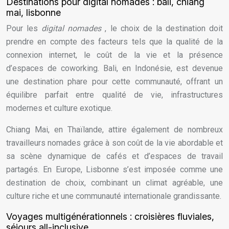
Destinations pour digital nomades : bali, chiang
mai, lisbonne
Pour les
digital nomades
, le choix de la destination doit
prendre en compte des facteurs tels que la qualité de la
connexion internet, le coût de la vie et la présence
d’espaces de coworking. Bali, en Indonésie, est devenue
une destination phare pour cette communauté, offrant un
équilibre parfait entre qualité de vie, infrastructures
modernes et culture exotique.
Chiang Mai, en Thaïlande, attire également de nombreux
travailleurs nomades grâce à son coût de la vie abordable et
sa scène dynamique de cafés et d’espaces de travail
partagés. En Europe, Lisbonne s’est imposée comme une
destination de choix, combinant un climat agréable, une
culture riche et une communauté internationale grandissante.
Voyages multigénérationnels : croisières fluviales,
séjours all-inclusive