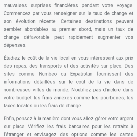
mauvaises surprises financières pendant votre voyage.
Commencez par vous renseigner sur le taux de change et
son évolution récente. Certaines destinations peuvent
sembler abordables au premier abord, mais un taux de
change défavorable peut rapidement augmenter vos
dépenses.
Étudiez le coût de la vie local en vous intéressant aux prix
des repas, des transports et des activités sur place. Des
sites comme Numbeo ou Expatistan fournissent des
informations détaillées sur le coût de la vie dans de
nombreuses villes du monde. N’oubliez pas d’inclure dans
votre budget les frais annexes comme les pourboires, les
taxes locales ou les frais de change.
Enfin, pensez à la manière dont vous allez gérer votre argent
sur place. Vérifiez les frais bancaires pour les retraits à
l’étranger et envisagez des options comme les cartes