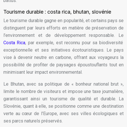
battus.
Tourisme durable : costa rica, bhutan, slovénie
Le tourisme durable gagne en popularité, et certains pays se
distinguent par leurs efforts en matière de préservation de
l’environnement et de développement responsable. Le
Costa Rica
, par exemple, est reconnu pour sa biodiversité
exceptionnelle et ses initiatives écotouristiques. Le pays
vise à devenir neutre en carbone, offrant aux voyageurs la
possibilité de profiter de paysages époustouflants tout en
minimisant leur impact environnemental.
Le Bhutan, avec sa politique de « bonheur national brut »,
limite le nombre de visiteurs et impose une taxe journalière,
garantissant ainsi un tourisme de qualité et durable. La
Slovénie, quant à elle, se positionne comme une destination
verte au cœur de l’Europe, avec ses villes écologiques et
ses parcs naturels préservés.