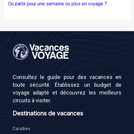
Où partir pour une semaine ou plus en voyage ?
Consultez le guide pour des vacances en
toute sécurité. Établissez un budget de
voyage adapté et découvrez les meilleurs
circuits à visiter.
Destinations de vacances
Caraïbes