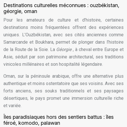
Destinations culturelles méconnues : ouzbékistan,
géorgie, oman
Pour les amateurs de culture et d’histoire, certaines
destinations moins fréquentées offrent des expériences
uniques. L’Ouzbékistan, avec ses cités anciennes comme
Samarcande et Boukhara, permet de plonger dans l’histoire
de la Route de la Soie. La
Géorgie
, à cheval entre Europe et
Asie, séduit par son patrimoine architectural, ses traditions
vinicoles millénaires et son hospitalité légendaire.
Oman, sur la péninsule arabique, offre une alternative plus
authentique et moins ostentatoire que ses voisins. Avec ses
forts anciens, ses souks traditionnels et ses paysages
désertiques, le pays promet une immersion culturelle riche
et variée.
Îles paradisiaques hors des sentiers battus : îles
féroé, komodo, palawan