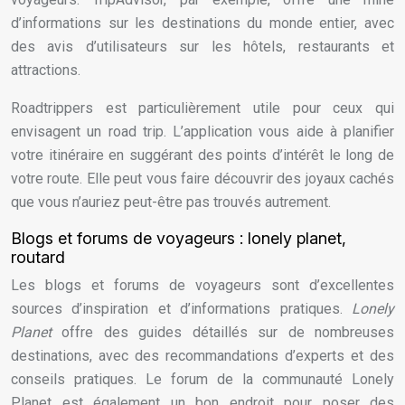
d’informations sur les destinations du monde entier, avec
des avis d’utilisateurs sur les hôtels, restaurants et
attractions.
Roadtrippers est particulièrement utile pour ceux qui
envisagent un road trip. L’application vous aide à planifier
votre itinéraire en suggérant des points d’intérêt le long de
votre route. Elle peut vous faire découvrir des joyaux cachés
que vous n’auriez peut-être pas trouvés autrement.
Blogs et forums de voyageurs : lonely planet,
routard
Les blogs et forums de voyageurs sont d’excellentes
sources d’inspiration et d’informations pratiques.
Lonely
Planet
offre des guides détaillés sur de nombreuses
destinations, avec des recommandations d’experts et des
conseils pratiques. Le forum de la communauté Lonely
Planet est également un bon endroit pour poser des