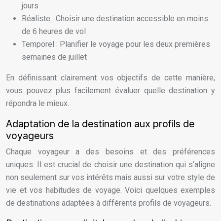
jours
Réaliste : Choisir une destination accessible en moins
de 6 heures de vol
Temporel : Planifier le voyage pour les deux premières
semaines de juillet
En définissant clairement vos objectifs de cette manière,
vous pouvez plus facilement évaluer quelle destination y
répondra le mieux.
Adaptation de la destination aux profils de
voyageurs
Chaque voyageur a des besoins et des préférences
uniques. Il est crucial de choisir une destination qui s’aligne
non seulement sur vos intérêts mais aussi sur votre style de
vie et vos habitudes de voyage. Voici quelques exemples
de destinations adaptées à différents profils de voyageurs.