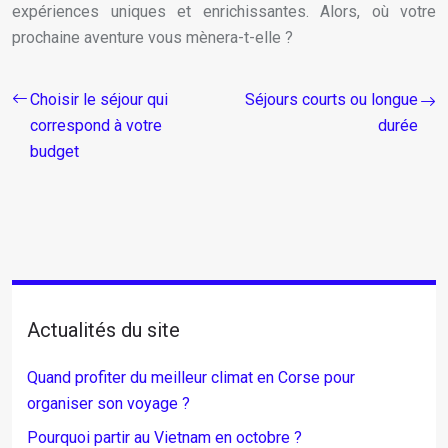
expériences uniques et enrichissantes. Alors, où votre
prochaine aventure vous mènera-t-elle ?
Choisir le séjour qui
Séjours courts ou longue
correspond à votre
durée
budget
Actualités du site
Quand profiter du meilleur climat en Corse pour
organiser son voyage ?
Pourquoi partir au Vietnam en octobre ?