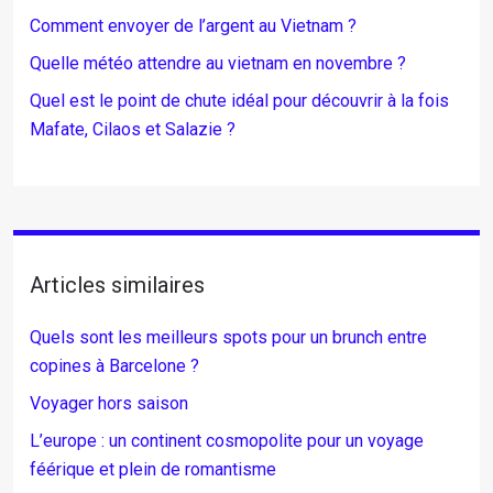
Comment envoyer de l’argent au Vietnam ?
Quelle météo attendre au vietnam en novembre ?
Quel est le point de chute idéal pour découvrir à la fois
Mafate, Cilaos et Salazie ?
Articles similaires
Quels sont les meilleurs spots pour un brunch entre
copines à Barcelone ?
Voyager hors saison
L’europe : un continent cosmopolite pour un voyage
féérique et plein de romantisme