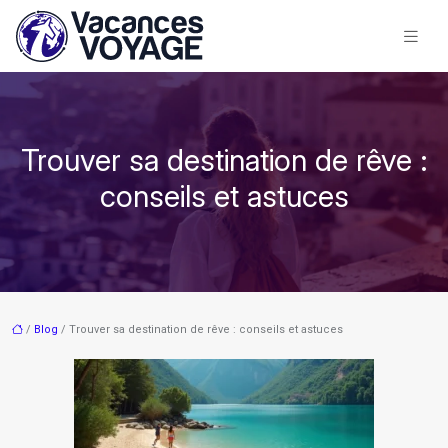
Trouver sa destination de rêve :
conseils et astuces
/
Blog
/ Trouver sa destination de rêve : conseils et astuces