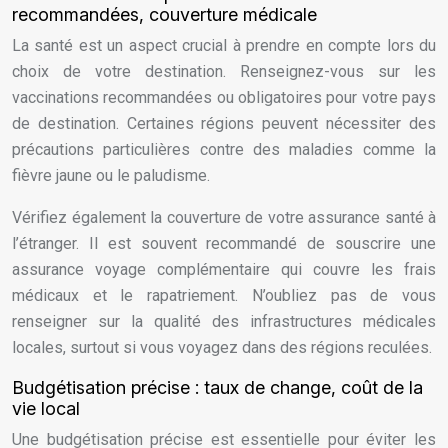
recommandées, couverture médicale
La santé est un aspect crucial à prendre en compte lors du
choix de votre destination. Renseignez-vous sur les
vaccinations recommandées ou obligatoires pour votre pays
de destination. Certaines régions peuvent nécessiter des
précautions particulières contre des maladies comme la
fièvre jaune ou le paludisme.
Vérifiez également la couverture de votre assurance santé à
l’étranger. Il est souvent recommandé de souscrire une
assurance voyage complémentaire qui couvre les frais
médicaux et le rapatriement. N’oubliez pas de vous
renseigner sur la qualité des infrastructures médicales
locales, surtout si vous voyagez dans des régions reculées.
Budgétisation précise : taux de change, coût de la
vie local
Une budgétisation précise est essentielle pour éviter les