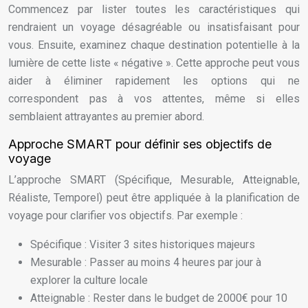
Commencez par lister toutes les caractéristiques qui
rendraient un voyage désagréable ou insatisfaisant pour
vous. Ensuite, examinez chaque destination potentielle à la
lumière de cette liste « négative ». Cette approche peut vous
aider à éliminer rapidement les options qui ne
correspondent pas à vos attentes, même si elles
semblaient attrayantes au premier abord.
Approche SMART pour définir ses objectifs de
voyage
L’approche SMART (Spécifique, Mesurable, Atteignable,
Réaliste, Temporel) peut être appliquée à la planification de
voyage pour clarifier vos objectifs. Par exemple :
Spécifique : Visiter 3 sites historiques majeurs
Mesurable : Passer au moins 4 heures par jour à
explorer la culture locale
Atteignable : Rester dans le budget de 2000€ pour 10