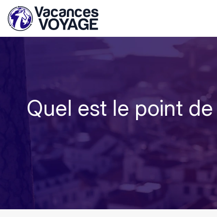
Quel est le point de