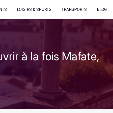
NTS
LOISIRS & SPORTS
TRANSPORTS
BLOG
rir à la fois Mafate,