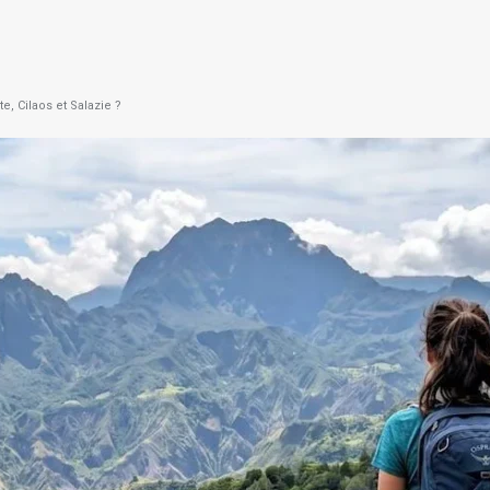
e, Cilaos et Salazie ?