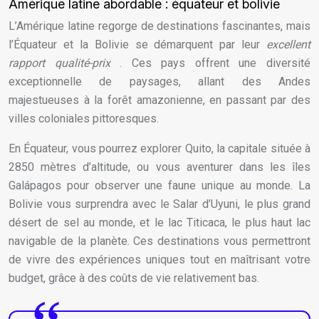
Amérique latine abordable : équateur et bolivie
L’Amérique latine regorge de destinations fascinantes, mais
l’Équateur et la Bolivie se démarquent par leur
excellent
rapport qualité-prix
. Ces pays offrent une diversité
exceptionnelle de paysages, allant des Andes
majestueuses à la forêt amazonienne, en passant par des
villes coloniales pittoresques.
En Équateur, vous pourrez explorer Quito, la capitale située à
2850 mètres d’altitude, ou vous aventurer dans les îles
Galápagos pour observer une faune unique au monde. La
Bolivie vous surprendra avec le Salar d’Uyuni, le plus grand
désert de sel au monde, et le lac Titicaca, le plus haut lac
navigable de la planète. Ces destinations vous permettront
de vivre des expériences uniques tout en maîtrisant votre
budget, grâce à des coûts de vie relativement bas.