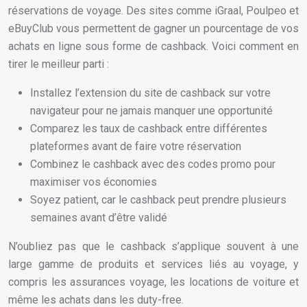
réservations de voyage. Des sites comme iGraal, Poulpeo et
eBuyClub vous permettent de gagner un pourcentage de vos
achats en ligne sous forme de cashback. Voici comment en
tirer le meilleur parti :
Installez l’extension du site de cashback sur votre
navigateur pour ne jamais manquer une opportunité
Comparez les taux de cashback entre différentes
plateformes avant de faire votre réservation
Combinez le cashback avec des codes promo pour
maximiser vos économies
Soyez patient, car le cashback peut prendre plusieurs
semaines avant d’être validé
N’oubliez pas que le cashback s’applique souvent à une
large gamme de produits et services liés au voyage, y
compris les assurances voyage, les locations de voiture et
même les achats dans les duty-free.