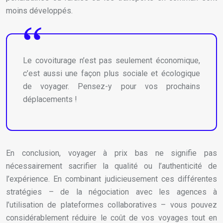
moins développés.
Le covoiturage n’est pas seulement économique,
c’est aussi une façon plus sociale et écologique
de voyager. Pensez-y pour vos prochains
déplacements !
En conclusion, voyager à prix bas ne signifie pas
nécessairement sacrifier la qualité ou l’authenticité de
l’expérience. En combinant judicieusement ces différentes
stratégies – de la négociation avec les agences à
l’utilisation de plateformes collaboratives – vous pouvez
considérablement réduire le coût de vos voyages tout en