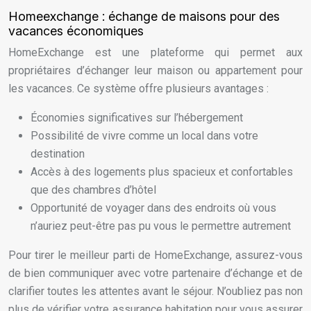
Homeexchange : échange de maisons pour des
vacances économiques
HomeExchange est une plateforme qui permet aux
propriétaires d’échanger leur maison ou appartement pour
les vacances. Ce système offre plusieurs avantages :
Économies significatives sur l’hébergement
Possibilité de vivre comme un local dans votre
destination
Accès à des logements plus spacieux et confortables
que des chambres d’hôtel
Opportunité de voyager dans des endroits où vous
n’auriez peut-être pas pu vous le permettre autrement
Pour tirer le meilleur parti de HomeExchange, assurez-vous
de bien communiquer avec votre partenaire d’échange et de
clarifier toutes les attentes avant le séjour. N’oubliez pas non
plus de vérifier votre assurance habitation pour vous assurer