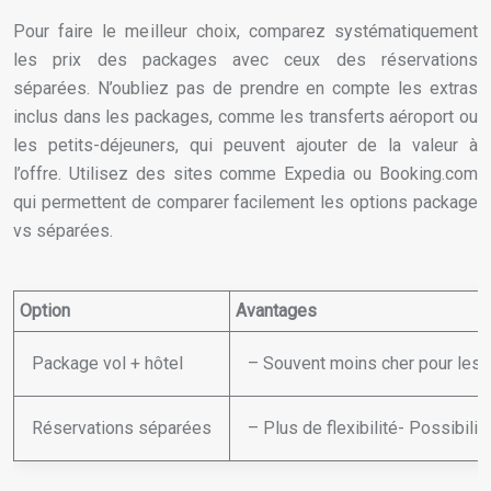
Pour faire le meilleur choix, comparez systématiquement
les prix des packages avec ceux des réservations
séparées. N’oubliez pas de prendre en compte les extras
inclus dans les packages, comme les transferts aéroport ou
les petits-déjeuners, qui peuvent ajouter de la valeur à
l’offre. Utilisez des sites comme Expedia ou Booking.com
qui permettent de comparer facilement les options package
vs séparées.
Option
Avantages
Package vol + hôtel
– Souvent moins cher pour les c
Réservations séparées
– Plus de flexibilité- Possibil