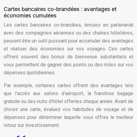
Cartes bancaires co-brandées : avantages et
économies cumulées
Les cartes bancaires co-brandées, émises en partenariat
avec des compagnies aériennes ou des chaînes hôtelières,
peuvent être un outil puissant pour accumuler des avantages
et réaliser des économies sur vos voyages. Ces cartes
offrent souvent des bonus de bienvenue substantiels et
vous permettent de gagner des points ou des miles sur vos
dépenses quotidiennes.
Par exemple, certaines cartes offrent des avantages tels
que l’accès aux salons d’aéroport, la franchise bagage
gratuite ou des nuits d’hôtel offertes chaque année. Avant de
choisir une carte, évaluez vos habitudes de voyage et de
dépenses pour déterminer laquelle vous offrira le meilleur
retour sur investissement.