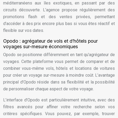
méditerranéens aux îles exotiques, en passant par des
circuits découverte. L’agence propose régulièrement des
promotions flash et des ventes privées, permettant
d’accéder à des prix encore plus bas si vous êtes réactif et
flexible sur vos dates.
Opodo : agrégateur de vols et d’hôtels pour
voyages sur-mesure économiques
Opodo se positionne différemment en tant qu’agrégateur de
voyages. Cette plateforme vous permet de comparer et de
combiner vous-même vols, hôtels et locations de voitures
pour créer un voyage sur-mesure à moindre coût. L’avantage
principal d’Opodo réside dans sa flexibilité et la possibilité
de personnaliser chaque aspect de votre voyage.
L’interface d’Opodo est particulièrement intuitive, avec des
filtres avancés pour affiner votre recherche selon vos
critères spécifiques. Vous pouvez, par exemple, trouver