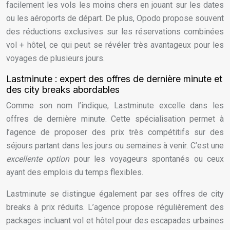
facilement les vols les moins chers en jouant sur les dates
ou les aéroports de départ. De plus, Opodo propose souvent
des réductions exclusives sur les réservations combinées
vol + hôtel, ce qui peut se révéler très avantageux pour les
voyages de plusieurs jours.
Lastminute : expert des offres de dernière minute et
des city breaks abordables
Comme son nom l’indique, Lastminute excelle dans les
offres de dernière minute. Cette spécialisation permet à
l’agence de proposer des prix très compétitifs sur des
séjours partant dans les jours ou semaines à venir. C’est une
excellente option
pour les voyageurs spontanés ou ceux
ayant des emplois du temps flexibles.
Lastminute se distingue également par ses offres de city
breaks à prix réduits. L’agence propose régulièrement des
packages incluant vol et hôtel pour des escapades urbaines