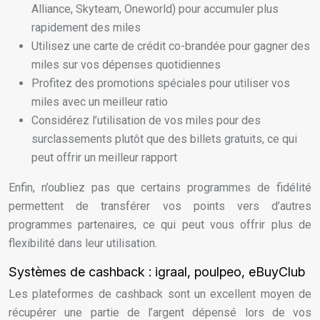
Alliance, Skyteam, Oneworld) pour accumuler plus
rapidement des miles
Utilisez une carte de crédit co-brandée pour gagner des
miles sur vos dépenses quotidiennes
Profitez des promotions spéciales pour utiliser vos
miles avec un meilleur ratio
Considérez l’utilisation de vos miles pour des
surclassements plutôt que des billets gratuits, ce qui
peut offrir un meilleur rapport
Enfin, n’oubliez pas que certains programmes de fidélité
permettent de transférer vos points vers d’autres
programmes partenaires, ce qui peut vous offrir plus de
flexibilité dans leur utilisation.
Systèmes de cashback : igraal, poulpeo, eBuyClub
Les plateformes de cashback sont un excellent moyen de
récupérer une partie de l’argent dépensé lors de vos