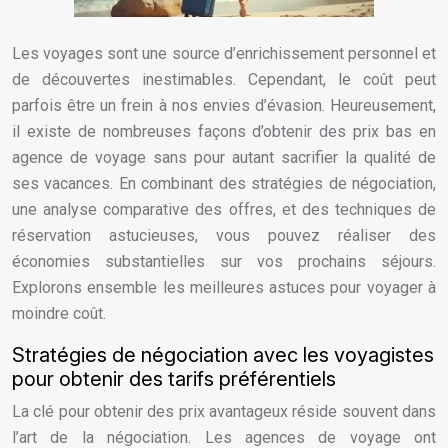
Les voyages sont une source d’enrichissement personnel et
de découvertes inestimables. Cependant, le coût peut
parfois être un frein à nos envies d’évasion. Heureusement,
il existe de nombreuses façons d’obtenir des prix bas en
agence de voyage sans pour autant sacrifier la qualité de
ses vacances. En combinant des stratégies de négociation,
une analyse comparative des offres, et des techniques de
réservation astucieuses, vous pouvez réaliser des
économies substantielles sur vos prochains séjours.
Explorons ensemble les meilleures astuces pour voyager à
moindre coût.
Stratégies de négociation avec les voyagistes
pour obtenir des tarifs préférentiels
La clé pour obtenir des prix avantageux réside souvent dans
l’art de la négociation. Les agences de voyage ont