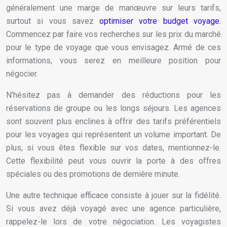
généralement une marge de manœuvre sur leurs tarifs,
surtout si vous savez
optimiser votre budget voyage
.
Commencez par faire vos recherches sur les prix du marché
pour le type de voyage que vous envisagez. Armé de ces
informations, vous serez en meilleure position pour
négocier.
N’hésitez pas à demander des réductions pour les
réservations de groupe ou les longs séjours. Les agences
sont souvent plus enclines à offrir des tarifs préférentiels
pour les voyages qui représentent un volume important. De
plus, si vous êtes flexible sur vos dates, mentionnez-le.
Cette flexibilité peut vous ouvrir la porte à des offres
spéciales ou des promotions de dernière minute.
Une autre technique efficace consiste à jouer sur la fidélité.
Si vous avez déjà voyagé avec une agence particulière,
rappelez-le lors de votre négociation. Les voyagistes