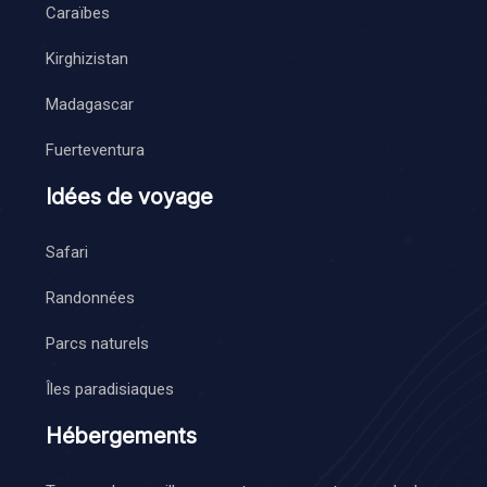
Caraïbes
Kirghizistan
Madagascar
Fuerteventura
Idées de voyage
Safari
Randonnées
Parcs naturels
Îles paradisiaques
Hébergements