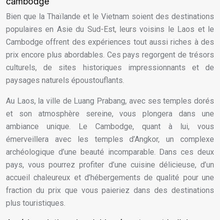
cambodge
Bien que la Thaïlande et le Vietnam soient des destinations
populaires en Asie du Sud-Est, leurs voisins le Laos et le
Cambodge offrent des expériences tout aussi riches à des
prix encore plus abordables. Ces pays regorgent de trésors
culturels, de sites historiques impressionnants et de
paysages naturels époustouflants.
Au Laos, la ville de Luang Prabang, avec ses temples dorés
et son atmosphère sereine, vous plongera dans une
ambiance unique. Le Cambodge, quant à lui, vous
émerveillera avec les temples d’Angkor, un complexe
archéologique d’une beauté incomparable. Dans ces deux
pays, vous pourrez profiter d’une cuisine délicieuse, d’un
accueil chaleureux et d’hébergements de qualité pour une
fraction du prix que vous paieriez dans des destinations
plus touristiques.