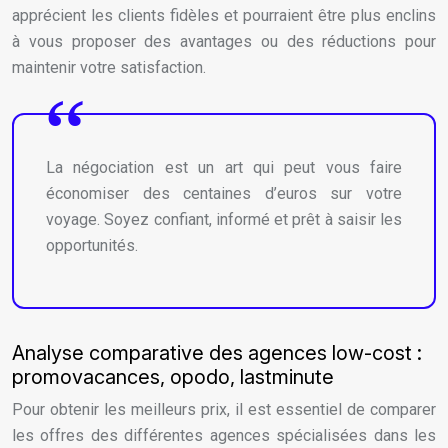
apprécient les clients fidèles et pourraient être plus enclins
à vous proposer des avantages ou des réductions pour
maintenir votre satisfaction.
La négociation est un art qui peut vous faire
économiser des centaines d’euros sur votre
voyage. Soyez confiant, informé et prêt à saisir les
opportunités.
Analyse comparative des agences low-cost :
promovacances, opodo, lastminute
Pour obtenir les meilleurs prix, il est essentiel de comparer
les offres des différentes agences spécialisées dans les