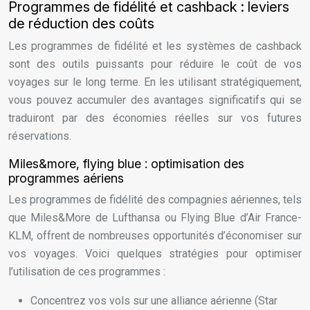
Programmes de fidélité et cashback : leviers
de réduction des coûts
Les programmes de fidélité et les systèmes de cashback
sont des outils puissants pour réduire le coût de vos
voyages sur le long terme. En les utilisant stratégiquement,
vous pouvez accumuler des avantages significatifs qui se
traduiront par des économies réelles sur vos futures
réservations.
Miles&more, flying blue : optimisation des
programmes aériens
Les programmes de fidélité des compagnies aériennes, tels
que Miles&More de Lufthansa ou Flying Blue d’Air France-
KLM, offrent de nombreuses opportunités d’économiser sur
vos voyages. Voici quelques stratégies pour optimiser
l’utilisation de ces programmes :
Concentrez vos vols sur une alliance aérienne (Star