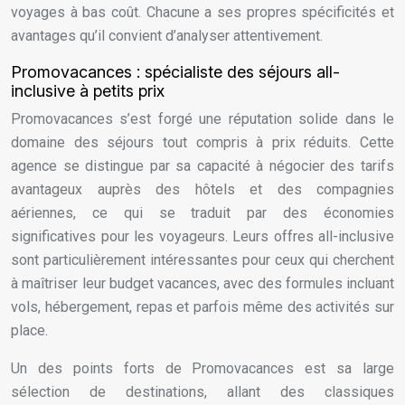
voyages à bas coût. Chacune a ses propres spécificités et
avantages qu’il convient d’analyser attentivement.
Promovacances : spécialiste des séjours all-
inclusive à petits prix
Promovacances s’est forgé une réputation solide dans le
domaine des séjours tout compris à prix réduits. Cette
agence se distingue par sa capacité à négocier des tarifs
avantageux auprès des hôtels et des compagnies
aériennes, ce qui se traduit par des économies
significatives pour les voyageurs. Leurs offres all-inclusive
sont particulièrement intéressantes pour ceux qui cherchent
à maîtriser leur budget vacances, avec des formules incluant
vols, hébergement, repas et parfois même des activités sur
place.
Un des points forts de Promovacances est sa large
sélection de destinations, allant des classiques