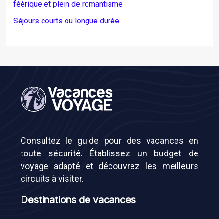
féérique et plein de romantisme
Séjours courts ou longue durée
Consultez le guide pour des vacances en
toute sécurité. Établissez un budget de
voyage adapté et découvrez les meilleurs
circuits à visiter.
Destinations de vacances