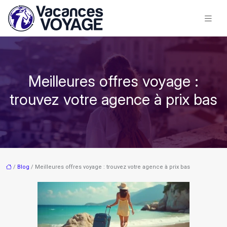
Meilleures offres voyage :
trouvez votre agence à prix bas
/
Blog
/ Meilleures offres voyage : trouvez votre agence à prix bas