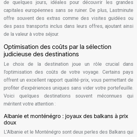
de quelques jours, idéales pour découvrir les grandes
capitales européennes sans se ruiner. De plus, Lastminute
offre souvent des extras comme des visites guidées ou
des pass transports inclus dans leurs offres, ajoutant ainsi
de la valeur à votre séjour.
Optimisation des coûts par la sélection
judicieuse des destinations
Le choix de la destination joue un rôle crucial dans
l’optimisation des coûts de votre voyage. Certains pays
offrent un excellent rapport qualité-prix, vous permettant de
profiter d’expériences uniques sans vider votre portefeuille.
Voici quelques destinations souvent méconnues qui
méritent votre attention :
Albanie et monténégro : joyaux des balkans à prix
doux
L’Albanie et le Monténégro sont deux perles des Balkans qui