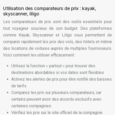
Utilisation des comparateurs de prix : kayak,
skyscanner, liligo
Les comparateurs de prix sont des outils essentiels pour
tout voyageur soucieux de son budget. Des plateformes
comme Kayak, Skyscanner et Liligo vous permettent de
comparer rapidement les prix des vols, des hôtels et même
des locations de voitures auprès de multiples fournisseurs.
Voici comment les utiliser efficacement :
Utilisez la fonction « partout » pour trouver des
destinations abordables si vos dates sont flexibles
Activez les alertes de prix pour être notifié des baisses
de tarifs
Comparez les prix sur plusieurs comparateurs, car
certains peuvent avoir des accords exclusifs avec
certaines compagnies
Vérifiez les prix sur le site officiel de la compagnie