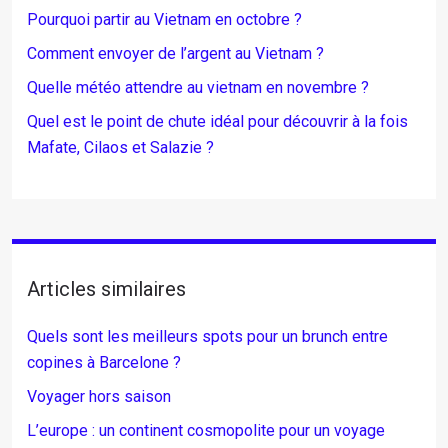
Pourquoi partir au Vietnam en octobre ?
Comment envoyer de l’argent au Vietnam ?
Quelle météo attendre au vietnam en novembre ?
Quel est le point de chute idéal pour découvrir à la fois
Mafate, Cilaos et Salazie ?
Articles similaires
Quels sont les meilleurs spots pour un brunch entre
copines à Barcelone ?
Voyager hors saison
L’europe : un continent cosmopolite pour un voyage