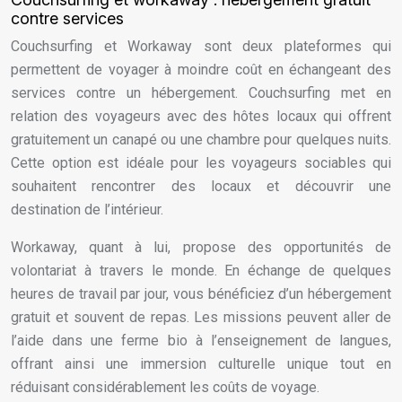
contre services
Couchsurfing et Workaway sont deux plateformes qui
permettent de voyager à moindre coût en échangeant des
services contre un hébergement. Couchsurfing met en
relation des voyageurs avec des hôtes locaux qui offrent
gratuitement un canapé ou une chambre pour quelques nuits.
Cette option est idéale pour les voyageurs sociables qui
souhaitent rencontrer des locaux et découvrir une
destination de l’intérieur.
Workaway, quant à lui, propose des opportunités de
volontariat à travers le monde. En échange de quelques
heures de travail par jour, vous bénéficiez d’un hébergement
gratuit et souvent de repas. Les missions peuvent aller de
l’aide dans une ferme bio à l’enseignement de langues,
offrant ainsi une immersion culturelle unique tout en
réduisant considérablement les coûts de voyage.