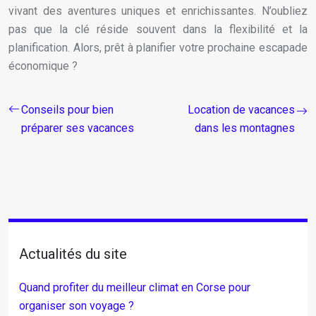
vivant des aventures uniques et enrichissantes. N’oubliez
pas que la clé réside souvent dans la flexibilité et la
planification. Alors, prêt à planifier votre prochaine escapade
économique ?
Conseils pour bien
Location de vacances
préparer ses vacances
dans les montagnes
Actualités du site
Quand profiter du meilleur climat en Corse pour
organiser son voyage ?