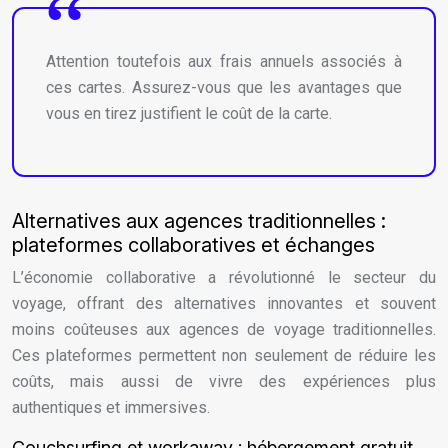
Attention toutefois aux frais annuels associés à
ces cartes. Assurez-vous que les avantages que
vous en tirez justifient le coût de la carte.
Alternatives aux agences traditionnelles :
plateformes collaboratives et échanges
L’économie collaborative a révolutionné le secteur du
voyage, offrant des alternatives innovantes et souvent
moins coûteuses aux agences de voyage traditionnelles.
Ces plateformes permettent non seulement de réduire les
coûts, mais aussi de vivre des expériences plus
authentiques et immersives.
Couchsurfing et workaway : hébergement gratuit