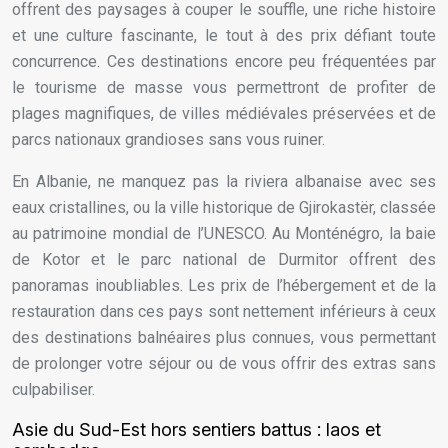
offrent des paysages à couper le souffle, une riche histoire
et une culture fascinante, le tout à des prix défiant toute
concurrence. Ces destinations encore peu fréquentées par
le tourisme de masse vous permettront de profiter de
plages magnifiques, de villes médiévales préservées et de
parcs nationaux grandioses sans vous ruiner.
En Albanie, ne manquez pas la riviera albanaise avec ses
eaux cristallines, ou la ville historique de Gjirokastër, classée
au patrimoine mondial de l’UNESCO. Au Monténégro, la baie
de Kotor et le parc national de Durmitor offrent des
panoramas inoubliables. Les prix de l’hébergement et de la
restauration dans ces pays sont nettement inférieurs à ceux
des destinations balnéaires plus connues, vous permettant
de prolonger votre séjour ou de vous offrir des extras sans
culpabiliser.
Asie du Sud-Est hors sentiers battus : laos et