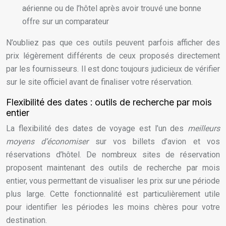
aérienne ou de l’hôtel après avoir trouvé une bonne
offre sur un comparateur
N’oubliez pas que ces outils peuvent parfois afficher des
prix légèrement différents de ceux proposés directement
par les fournisseurs. Il est donc toujours judicieux de vérifier
sur le site officiel avant de finaliser votre réservation.
Flexibilité des dates : outils de recherche par mois
entier
La flexibilité des dates de voyage est l’un des
meilleurs
moyens d’économiser
sur vos billets d’avion et vos
réservations d’hôtel. De nombreux sites de réservation
proposent maintenant des outils de recherche par mois
entier, vous permettant de visualiser les prix sur une période
plus large. Cette fonctionnalité est particulièrement utile
pour identifier les périodes les moins chères pour votre
destination.