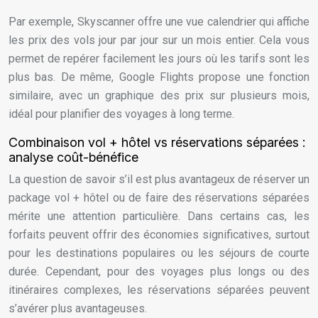
Par exemple, Skyscanner offre une vue calendrier qui affiche
les prix des vols jour par jour sur un mois entier. Cela vous
permet de repérer facilement les jours où les tarifs sont les
plus bas. De même, Google Flights propose une fonction
similaire, avec un graphique des prix sur plusieurs mois,
idéal pour planifier des voyages à long terme.
Combinaison vol + hôtel vs réservations séparées :
analyse coût-bénéfice
La question de savoir s’il est plus avantageux de réserver un
package vol + hôtel ou de faire des réservations séparées
mérite une attention particulière. Dans certains cas, les
forfaits peuvent offrir des économies significatives, surtout
pour les destinations populaires ou les séjours de courte
durée. Cependant, pour des voyages plus longs ou des
itinéraires complexes, les réservations séparées peuvent
s’avérer plus avantageuses.