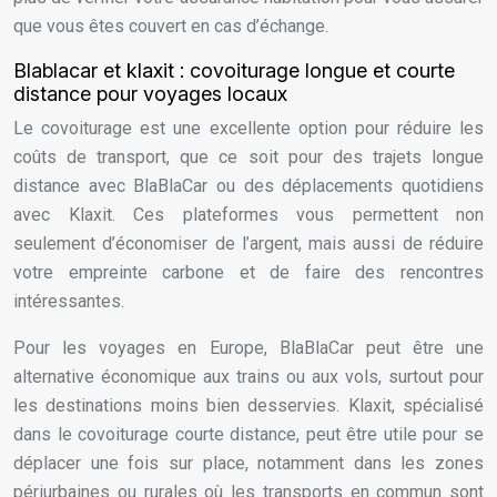
que vous êtes couvert en cas d’échange.
Blablacar et klaxit : covoiturage longue et courte
distance pour voyages locaux
Le covoiturage est une excellente option pour réduire les
coûts de transport, que ce soit pour des trajets longue
distance avec BlaBlaCar ou des déplacements quotidiens
avec Klaxit. Ces plateformes vous permettent non
seulement d’économiser de l’argent, mais aussi de réduire
votre empreinte carbone et de faire des rencontres
intéressantes.
Pour les voyages en Europe, BlaBlaCar peut être une
alternative économique aux trains ou aux vols, surtout pour
les destinations moins bien desservies. Klaxit, spécialisé
dans le covoiturage courte distance, peut être utile pour se
déplacer une fois sur place, notamment dans les zones
périurbaines ou rurales où les transports en commun sont