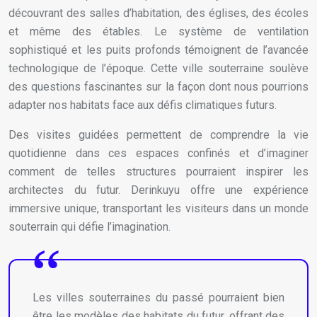
découvrant des salles d’habitation, des églises, des écoles
et même des étables. Le système de ventilation
sophistiqué et les puits profonds témoignent de l’avancée
technologique de l’époque. Cette ville souterraine soulève
des questions fascinantes sur la façon dont nous pourrions
adapter nos habitats face aux défis climatiques futurs.
Des visites guidées permettent de comprendre la vie
quotidienne dans ces espaces confinés et d’imaginer
comment de telles structures pourraient inspirer les
architectes du futur. Derinkuyu offre une expérience
immersive unique, transportant les visiteurs dans un monde
souterrain qui défie l’imagination.
Les villes souterraines du passé pourraient bien
être les modèles des habitats du futur, offrant des