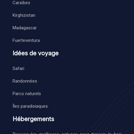
Caraïbes
Kirghizistan
Madagascar
Fuerteventura
Idées de voyage
Safari
Randonnées
Parcs naturels
Îles paradisiaques
Hébergements