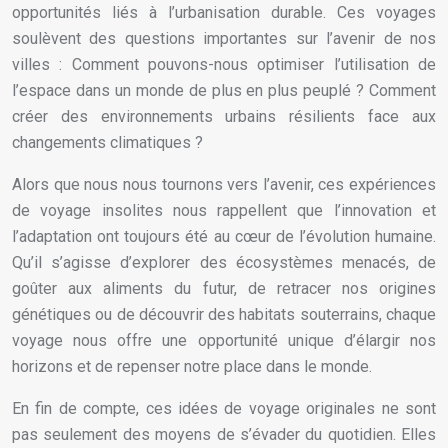
opportunités liés à l’urbanisation durable. Ces voyages
soulèvent des questions importantes sur l’avenir de nos
villes : Comment pouvons-nous optimiser l’utilisation de
l’espace dans un monde de plus en plus peuplé ? Comment
créer des environnements urbains résilients face aux
changements climatiques ?
Alors que nous nous tournons vers l’avenir, ces expériences
de voyage insolites nous rappellent que l’innovation et
l’adaptation ont toujours été au cœur de l’évolution humaine.
Qu’il s’agisse d’explorer des écosystèmes menacés, de
goûter aux aliments du futur, de retracer nos origines
génétiques ou de découvrir des habitats souterrains, chaque
voyage nous offre une opportunité unique d’élargir nos
horizons et de repenser notre place dans le monde.
En fin de compte, ces idées de voyage originales ne sont
pas seulement des moyens de s’évader du quotidien. Elles