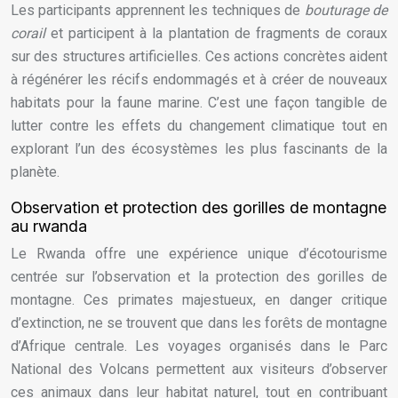
Les participants apprennent les techniques de
bouturage de
corail
et participent à la plantation de fragments de coraux
sur des structures artificielles. Ces actions concrètes aident
à régénérer les récifs endommagés et à créer de nouveaux
habitats pour la faune marine. C’est une façon tangible de
lutter contre les effets du changement climatique tout en
explorant l’un des écosystèmes les plus fascinants de la
planète.
Observation et protection des gorilles de montagne
au rwanda
Le Rwanda offre une expérience unique d’écotourisme
centrée sur l’observation et la protection des gorilles de
montagne. Ces primates majestueux, en danger critique
d’extinction, ne se trouvent que dans les forêts de montagne
d’Afrique centrale. Les voyages organisés dans le Parc
National des Volcans permettent aux visiteurs d’observer
ces animaux dans leur habitat naturel, tout en contribuant