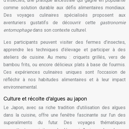
d’insectes, une pratique ancestrale qui gagne en popularité
comme solution durable aux défis alimentaires mondiaux.
Des voyages culinaires spécialisés proposent aux
aventuriers gustatifs de découvrir cette
gastronomie
entomophage
dans son contexte culturel.
Les participants peuvent visiter des fermes d’insectes,
apprendre les techniques d’élevage et participer à des
ateliers de cuisine. Au menu : criquets grillés, vers de
bambou frits, ou encore délicieux plats à base de fourmis.
Ces expériences culinaires uniques sont l’occasion de
réfléchir à nos habitudes alimentaires et à leur impact
environnemental.
Culture et récolte d’algues au japon
Le Japon, avec sa riche tradition d’utilisation des algues
dans la cuisine, offre une fenêtre fascinante sur l’un des
superaliments du futur. Des voyages thématiques