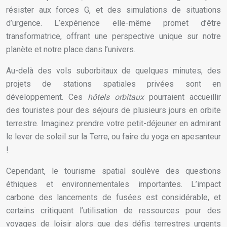
résister aux forces G, et des simulations de situations
d’urgence. L’expérience elle-même promet d’être
transformatrice, offrant une perspective unique sur notre
planète et notre place dans l’univers.
Au-delà des vols suborbitaux de quelques minutes, des
projets de stations spatiales privées sont en
développement. Ces
hôtels orbitaux
pourraient accueillir
des touristes pour des séjours de plusieurs jours en orbite
terrestre. Imaginez prendre votre petit-déjeuner en admirant
le lever de soleil sur la Terre, ou faire du yoga en apesanteur
!
Cependant, le tourisme spatial soulève des questions
éthiques et environnementales importantes. L’impact
carbone des lancements de fusées est considérable, et
certains critiquent l’utilisation de ressources pour des
voyages de loisir alors que des défis terrestres urgents