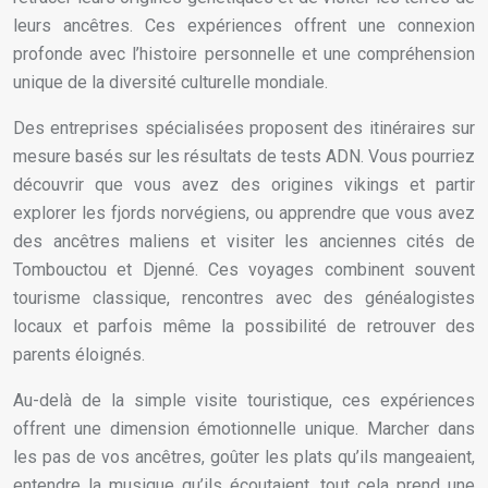
leurs ancêtres. Ces expériences offrent une connexion
profonde avec l’histoire personnelle et une compréhension
unique de la diversité culturelle mondiale.
Des entreprises spécialisées proposent des itinéraires sur
mesure basés sur les résultats de tests ADN. Vous pourriez
découvrir que vous avez des origines vikings et partir
explorer les fjords norvégiens, ou apprendre que vous avez
des ancêtres maliens et visiter les anciennes cités de
Tombouctou et Djenné. Ces voyages combinent souvent
tourisme classique, rencontres avec des généalogistes
locaux et parfois même la possibilité de retrouver des
parents éloignés.
Au-delà de la simple visite touristique, ces expériences
offrent une dimension émotionnelle unique. Marcher dans
les pas de vos ancêtres, goûter les plats qu’ils mangeaient,
entendre la musique qu’ils écoutaient, tout cela prend une