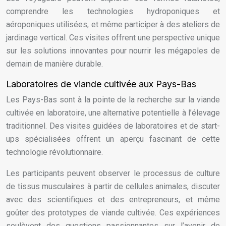
comprendre les technologies hydroponiques et
aéroponiques utilisées, et même participer à des ateliers de
jardinage vertical. Ces visites offrent une perspective unique
sur les solutions innovantes pour nourrir les mégapoles de
demain de manière durable.
Laboratoires de viande cultivée aux Pays-Bas
Les Pays-Bas sont à la pointe de la recherche sur la viande
cultivée en laboratoire, une alternative potentielle à l’élevage
traditionnel. Des visites guidées de laboratoires et de start-
ups spécialisées offrent un aperçu fascinant de cette
technologie révolutionnaire.
Les participants peuvent observer le processus de culture
de tissus musculaires à partir de cellules animales, discuter
avec des scientifiques et des entrepreneurs, et même
goûter des prototypes de viande cultivée. Ces expériences
soulèvent des questions passionnantes sur l’avenir de