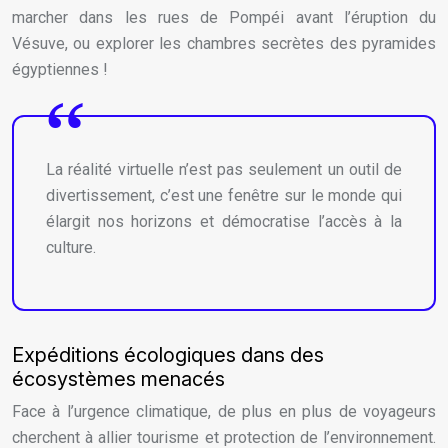
marcher dans les rues de Pompéi avant l’éruption du
Vésuve, ou explorer les chambres secrètes des pyramides
égyptiennes !
La réalité virtuelle n’est pas seulement un outil de
divertissement, c’est une fenêtre sur le monde qui
élargit nos horizons et démocratise l’accès à la
culture.
Expéditions écologiques dans des
écosystèmes menacés
Face à l’urgence climatique, de plus en plus de voyageurs
cherchent à allier tourisme et protection de l’environnement.