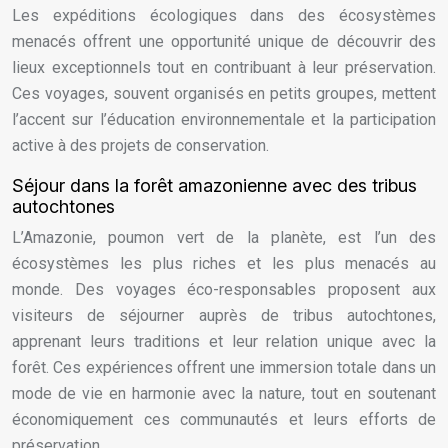
Les expéditions écologiques dans des écosystèmes
menacés offrent une opportunité unique de découvrir des
lieux exceptionnels tout en contribuant à leur préservation.
Ces voyages, souvent organisés en petits groupes, mettent
l’accent sur l’éducation environnementale et la participation
active à des projets de conservation.
Séjour dans la forêt amazonienne avec des tribus
autochtones
L’Amazonie, poumon vert de la planète, est l’un des
écosystèmes les plus riches et les plus menacés au
monde. Des voyages éco-responsables proposent aux
visiteurs de séjourner auprès de tribus autochtones,
apprenant leurs traditions et leur relation unique avec la
forêt. Ces expériences offrent une immersion totale dans un
mode de vie en harmonie avec la nature, tout en soutenant
économiquement ces communautés et leurs efforts de
préservation.