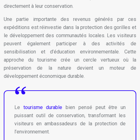
directement à leur conservation.
Une partie importante des revenus générés par ces
expéditions est réinvestie dans la protection des gorilles et
le développement des communautés locales. Les visiteurs
peuvent également participer à des activités de
sensibilisation et d’éducation environnementale. Cette
approche du tourisme crée un cercle vertueux où la
préservation de la nature devient un moteur de
développement économique durable.
Le
tourisme durable
bien pensé peut être un
puissant outil de conservation, transformant les
visiteurs en ambassadeurs de la protection de
l’environnement.