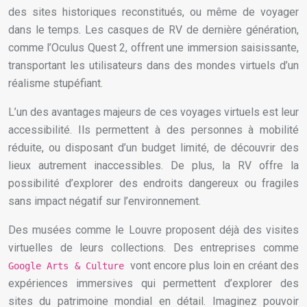
des sites historiques reconstitués, ou même de voyager
dans le temps. Les casques de RV de dernière génération,
comme l’Oculus Quest 2, offrent une immersion saisissante,
transportant les utilisateurs dans des mondes virtuels d’un
réalisme stupéfiant.
L’un des avantages majeurs de ces voyages virtuels est leur
accessibilité. Ils permettent à des personnes à mobilité
réduite, ou disposant d’un budget limité, de découvrir des
lieux autrement inaccessibles. De plus, la RV offre la
possibilité d’explorer des endroits dangereux ou fragiles
sans impact négatif sur l’environnement.
Des musées comme le Louvre proposent déjà des visites
virtuelles de leurs collections. Des entreprises comme
vont encore plus loin en créant des
Google Arts & Culture
expériences immersives qui permettent d’explorer des
sites du patrimoine mondial en détail. Imaginez pouvoir