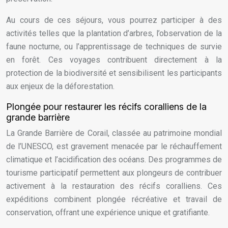
Au cours de ces séjours, vous pourrez participer à des
activités telles que la plantation d’arbres, l’observation de la
faune nocturne, ou l’apprentissage de techniques de survie
en forêt. Ces voyages contribuent directement à la
protection de la biodiversité et sensibilisent les participants
aux enjeux de la déforestation.
Plongée pour restaurer les récifs coralliens de la
grande barrière
La Grande Barrière de Corail, classée au patrimoine mondial
de l’UNESCO, est gravement menacée par le réchauffement
climatique et l’acidification des océans. Des programmes de
tourisme participatif permettent aux plongeurs de contribuer
activement à la restauration des récifs coralliens. Ces
expéditions combinent plongée récréative et travail de
conservation, offrant une expérience unique et gratifiante.