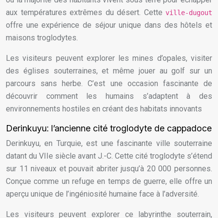
aux températures extrêmes du désert. Cette
ville-dugout
offre une expérience de séjour unique dans des hôtels et
maisons troglodytes.
Les visiteurs peuvent explorer les mines d’opales, visiter
des églises souterraines, et même jouer au golf sur un
parcours sans herbe. C’est une occasion fascinante de
découvrir comment les humains s’adaptent à des
environnements hostiles en créant des habitats innovants
Derinkuyu: l’ancienne cité troglodyte de cappadoce
Derinkuyu, en Turquie, est une fascinante ville souterraine
datant du VIIe siècle avant J.-C. Cette cité troglodyte s’étend
sur 11 niveaux et pouvait abriter jusqu’à 20 000 personnes.
Conçue comme un refuge en temps de guerre, elle offre un
aperçu unique de l’ingéniosité humaine face à l’adversité.
Les visiteurs peuvent explorer ce labyrinthe souterrain,