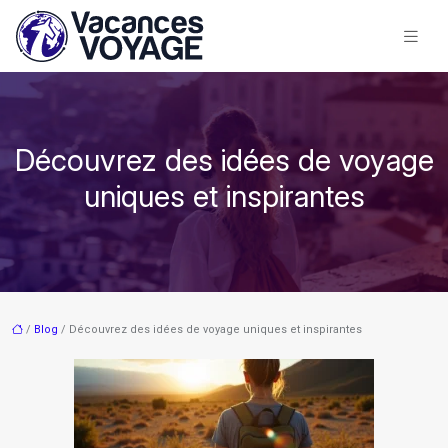
Découvrez des idées de voyage
uniques et inspirantes
/
Blog
/ Découvrez des idées de voyage uniques et inspirantes