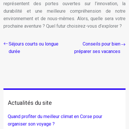
représentent des portes ouvertes sur l’innovation, la
durabilité et une meilleure compréhension de notre
environnement et de nous-mêmes. Alors, quelle sera votre
prochaine aventure ? Quel futur choisirez-vous d’explorer ?
Séjours courts ou longue
Conseils pour bien
durée
préparer ses vacances
Actualités du site
Quand profiter du meilleur climat en Corse pour
organiser son voyage ?