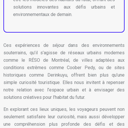
solutions innovantes aux défis urbains et
environnementaux de demain.
Ces expériences de séjour dans des environnements
souterrains, qu’il s’agisse de réseaux urbains modernes
comme le RÉSO de Montréal, de villes adaptées aux
conditions extrêmes comme Coober Pedy, ou de sites
historiques comme Derinkuyu, offrent bien plus qu’une
simple curiosité touristique. Elles nous invitent à repenser
notre relation avec l’espace urbain et à envisager des
solutions créatives pour l’habitat du futur.
En explorant ces lieux uniques, les voyageurs peuvent non
seulement satisfaire leur curiosité, mais aussi développer
une compréhension plus profonde des défis et des