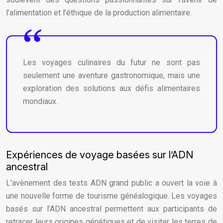
l’alimentation et l’éthique de la production alimentaire.
Les voyages culinaires du futur ne sont pas
seulement une aventure gastronomique, mais une
exploration des solutions aux défis alimentaires
mondiaux.
Expériences de voyage basées sur l’ADN
ancestral
L’avènement des tests ADN grand public a ouvert la voie à
une nouvelle forme de tourisme généalogique. Les voyages
basés sur l’ADN ancestral permettent aux participants de
retracer leurs origines génétiques et de visiter les terres de