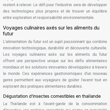
restent à relever. Le défi pour l’industrie sera de développer
des technologies plus propres et de trouver un équilibre
entre exploration et responsabilité environnementale.
Voyages culinaires axés sur les aliments du
futur
L’alimentation du futur est un sujet passionnant qui combine
innovation technologique, durabilité et découverte culturelle.
Les voyages culinaires axés sur les aliments du futur
offrent une perspective unique sur les défis alimentaires
mondiaux et les solutions innovantes développées à travers
le monde. Ces expériences gastronomiques d’un nouveau
genre permettent aux voyageurs de goûter l’avenir tout en
explorant des pratiques alimentaires durables.
Dégustation d’insectes comestibles en thaïlande
La Thaïlande est à l’avant-garde de la consommation