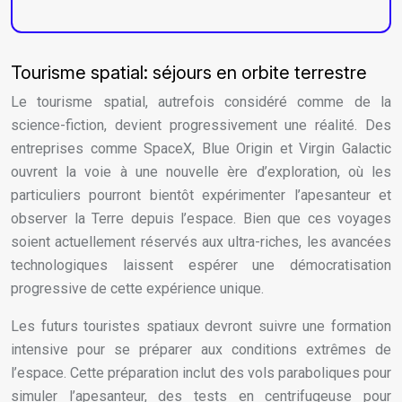
Tourisme spatial: séjours en orbite terrestre
Le tourisme spatial, autrefois considéré comme de la
science-fiction, devient progressivement une réalité. Des
entreprises comme SpaceX, Blue Origin et Virgin Galactic
ouvrent la voie à une nouvelle ère d’exploration, où les
particuliers pourront bientôt expérimenter l’apesanteur et
observer la Terre depuis l’espace. Bien que ces voyages
soient actuellement réservés aux ultra-riches, les avancées
technologiques laissent espérer une démocratisation
progressive de cette expérience unique.
Les futurs touristes spatiaux devront suivre une formation
intensive pour se préparer aux conditions extrêmes de
l’espace. Cette préparation inclut des vols paraboliques pour
simuler l’apesanteur, des tests en centrifugeuse pour