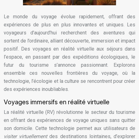
Le monde du voyage évolue rapidement, offrant des
expériences de plus en plus innovantes et uniques. Les
voyageurs d’aujourd’hui recherchent des aventures qui
sortent de l’ordinaire, alliant découverte, immersion et impact
positif. Des voyages en réalité virtuelle aux séjours dans
l’espace, en passant par des expéditions écologiques, le
futur du tourisme s’annonce passionnant. Explorons
ensemble ces nouvelles frontières du voyage, où la
technologie, l’écologie et la culture se rencontrent pour créer
des expériences inoubliables.
Voyages immersifs en réalité virtuelle
La réalité virtuelle (RV) révolutionne le secteur du tourisme
en offrant des expériences de voyage uniques sans quitter
son domicile. Cette technologie permet aux utilisateurs de
visiter virtuellement
des destinations lointaines, d’explorer