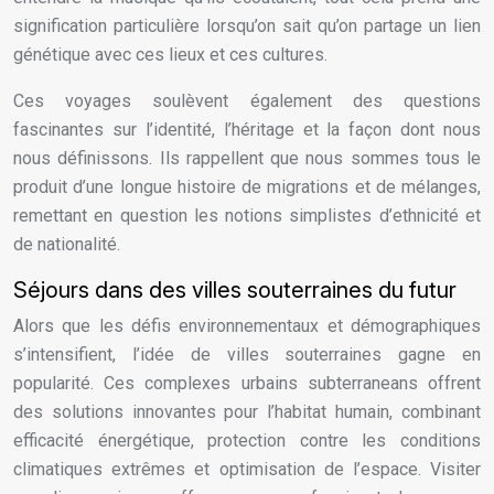
signification particulière lorsqu’on sait qu’on partage un lien
génétique avec ces lieux et ces cultures.
Ces voyages soulèvent également des questions
fascinantes sur l’identité, l’héritage et la façon dont nous
nous définissons. Ils rappellent que nous sommes tous le
produit d’une longue histoire de migrations et de mélanges,
remettant en question les notions simplistes d’ethnicité et
de nationalité.
Séjours dans des villes souterraines du futur
Alors que les défis environnementaux et démographiques
s’intensifient, l’idée de villes souterraines gagne en
popularité. Ces complexes urbains subterraneans offrent
des solutions innovantes pour l’habitat humain, combinant
efficacité énergétique, protection contre les conditions
climatiques extrêmes et optimisation de l’espace. Visiter