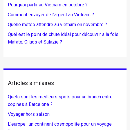
Pourquoi partir au Vietnam en octobre ?
Comment envoyer de l’argent au Vietnam ?
Quelle météo attendre au vietnam en novembre ?
Quel est le point de chute idéal pour découvrir à la fois
Mafate, Cilaos et Salazie ?
Articles similaires
Quels sont les meilleurs spots pour un brunch entre
copines à Barcelone ?
Voyager hors saison
L’europe : un continent cosmopolite pour un voyage