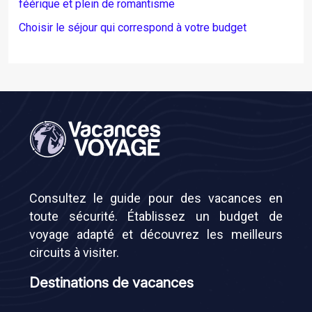
féérique et plein de romantisme
Choisir le séjour qui correspond à votre budget
Consultez le guide pour des vacances en
toute sécurité. Établissez un budget de
voyage adapté et découvrez les meilleurs
circuits à visiter.
Destinations de vacances