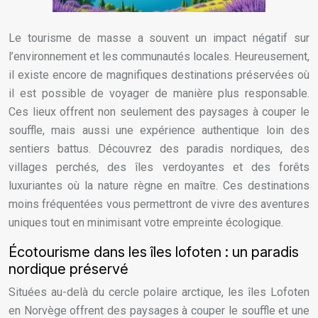
Le tourisme de masse a souvent un impact négatif sur
l’environnement et les communautés locales. Heureusement,
il existe encore de magnifiques destinations préservées où
il est possible de voyager de manière plus responsable.
Ces lieux offrent non seulement des paysages à couper le
souffle, mais aussi une expérience authentique loin des
sentiers battus. Découvrez des paradis nordiques, des
villages perchés, des îles verdoyantes et des forêts
luxuriantes où la nature règne en maître. Ces destinations
moins fréquentées vous permettront de vivre des aventures
uniques tout en minimisant votre empreinte écologique.
Écotourisme dans les îles lofoten : un paradis
nordique préservé
Situées au-delà du cercle polaire arctique, les îles Lofoten
en Norvège offrent des paysages à couper le souffle et une