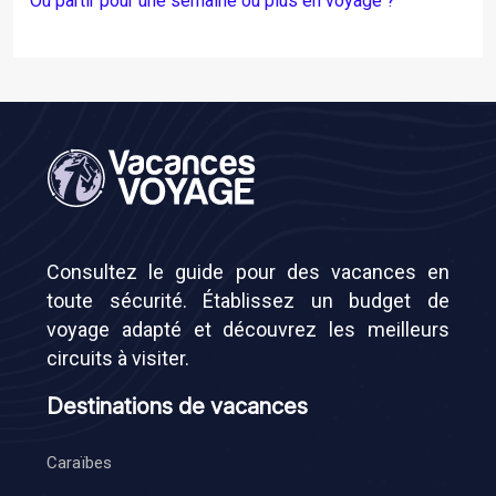
Où partir pour une semaine ou plus en voyage ?
Consultez le guide pour des vacances en
toute sécurité. Établissez un budget de
voyage adapté et découvrez les meilleurs
circuits à visiter.
Destinations de vacances
Caraïbes