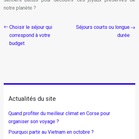
notre planète ?
Choisir le séjour qui
Séjours courts ou longue
correspond à votre
durée
budget
Actualités du site
Quand profiter du meilleur climat en Corse pour
organiser son voyage ?
Pourquoi partir au Vietnam en octobre ?