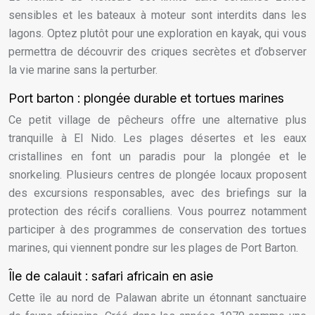
sensibles et les bateaux à moteur sont interdits dans les
lagons. Optez plutôt pour une exploration en kayak, qui vous
permettra de découvrir des criques secrètes et d’observer
la vie marine sans la perturber.
Port barton : plongée durable et tortues marines
Ce petit village de pêcheurs offre une alternative plus
tranquille à El Nido. Les plages désertes et les eaux
cristallines en font un paradis pour la plongée et le
snorkeling. Plusieurs centres de plongée locaux proposent
des excursions responsables, avec des briefings sur la
protection des récifs coralliens. Vous pourrez notamment
participer à des programmes de conservation des tortues
marines, qui viennent pondre sur les plages de Port Barton.
Île de calauit : safari africain en asie
Cette île au nord de Palawan abrite un étonnant sanctuaire