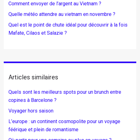
Comment envoyer de l’argent au Vietnam ?
Quelle météo attendre au vietnam en novembre ?
Quel est le point de chute idéal pour découvrir à la fois
Mafate, Cilaos et Salazie ?
Articles similaires
Quels sont les meilleurs spots pour un brunch entre
copines à Barcelone ?
Voyager hors saison
L’europe : un continent cosmopolite pour un voyage
féérique et plein de romantisme