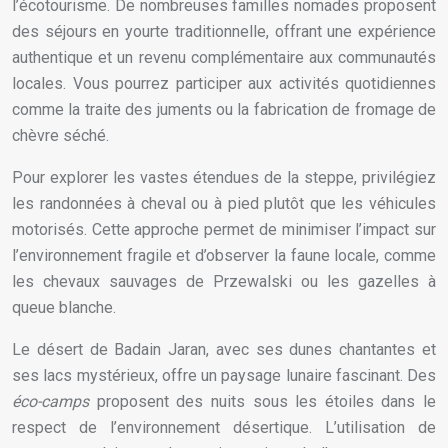
l’écotourisme. De nombreuses familles nomades proposent
des séjours en yourte traditionnelle, offrant une expérience
authentique et un revenu complémentaire aux communautés
locales. Vous pourrez participer aux activités quotidiennes
comme la traite des juments ou la fabrication de fromage de
chèvre séché.
Pour explorer les vastes étendues de la steppe, privilégiez
les randonnées à cheval ou à pied plutôt que les véhicules
motorisés. Cette approche permet de minimiser l’impact sur
l’environnement fragile et d’observer la faune locale, comme
les chevaux sauvages de Przewalski ou les gazelles à
queue blanche.
Le désert de Badain Jaran, avec ses dunes chantantes et
ses lacs mystérieux, offre un paysage lunaire fascinant. Des
éco-camps
proposent des nuits sous les étoiles dans le
respect de l’environnement désertique. L’utilisation de