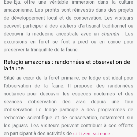
Ese-Eja, offre une véritable immersion dans la culture
amazonienne. Les profits sont réinvestis dans des projets
de développement local et de conservation. Les visiteurs
peuvent participer à des ateliers d’artisanat traditionnel ou
découvrir la médecine ancestrale avec un
chamán
. Les
excursions en forêt se font à pied ou en canoë pour
préserver la tranquillité de la faune.
Refugio amazonas : randonnées et observation de
la faune
Situé au cœur de la forêt primaire, ce lodge est idéal pour
l’observation de la faune. Il propose des randonnées
nocturnes pour découvrir les espèces nocturnes et des
séances d’observation des aras depuis une tour
d’observation. Le lodge participe à des programmes de
recherche scientifique et de conservation, notamment sur
les jaguars. Les visiteurs peuvent contribuer à ces efforts
en participant à des activités de
.
citizen science