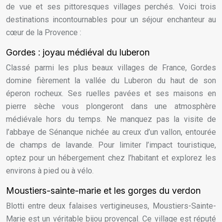
de vue et ses pittoresques villages perchés. Voici trois
destinations incontournables pour un séjour enchanteur au
cœur de la Provence :
Gordes : joyau médiéval du luberon
Classé parmi les plus beaux villages de France, Gordes
domine fièrement la vallée du Luberon du haut de son
éperon rocheux. Ses ruelles pavées et ses maisons en
pierre sèche vous plongeront dans une atmosphère
médiévale hors du temps. Ne manquez pas la visite de
l’abbaye de Sénanque nichée au creux d’un vallon, entourée
de champs de lavande. Pour limiter l’impact touristique,
optez pour un hébergement chez l’habitant et explorez les
environs à pied ou à vélo.
Moustiers-sainte-marie et les gorges du verdon
Blotti entre deux falaises vertigineuses, Moustiers-Sainte-
Marie est un véritable bijou provençal. Ce village est réputé