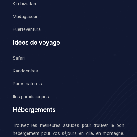
Kirghizistan
Madagascar
Fuerteventura
Idées de voyage
Safari
Randonnées
Parcs naturels
Îles paradisiaques
Hébergements
Trouvez les meilleures astuces pour trouver le bon
hébergement pour vos séjours en ville, en montagne,