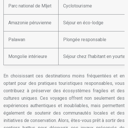
Parc national de Mljet
Cyclotourisme
Amazonie péruvienne
Séjour en éco-lodge
Palawan
Plongée responsable
Mongolie intérieure
Séjour chez l’habitant en yourte
En choisissant ces destinations moins fréquentées et en
optant pour des pratiques touristiques responsables, vous
contribuez à préserver des écosystèmes fragiles et des
cultures uniques. Ces voyages offrent non seulement des
expériences authentiques et inoubliables, mais permettent
également de soutenir des communautés locales et des
initiatives de conservation. Alors, êtes-vous prêt à sortir des
sentiers battus pour découvrir ces joyaux préservés de