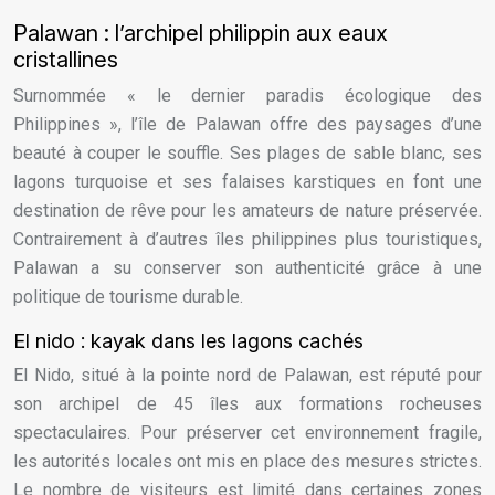
Palawan : l’archipel philippin aux eaux
cristallines
Surnommée « le dernier paradis écologique des
Philippines », l’île de Palawan offre des paysages d’une
beauté à couper le souffle. Ses plages de sable blanc, ses
lagons turquoise et ses falaises karstiques en font une
destination de rêve pour les amateurs de nature préservée.
Contrairement à d’autres îles philippines plus touristiques,
Palawan a su conserver son authenticité grâce à une
politique de tourisme durable.
El nido : kayak dans les lagons cachés
El Nido, situé à la pointe nord de Palawan, est réputé pour
son archipel de 45 îles aux formations rocheuses
spectaculaires. Pour préserver cet environnement fragile,
les autorités locales ont mis en place des mesures strictes.
Le nombre de visiteurs est limité dans certaines zones