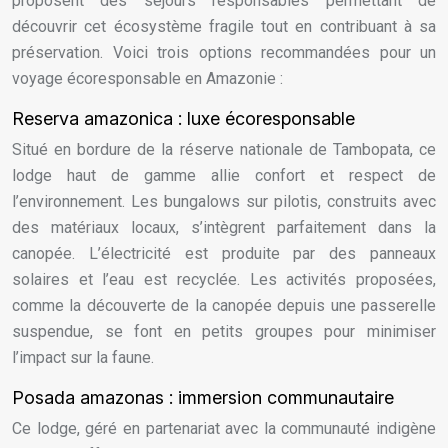
proposent des séjours responsables permettant de
découvrir cet écosystème fragile tout en contribuant à sa
préservation. Voici trois options recommandées pour un
voyage écoresponsable en Amazonie :
Reserva amazonica : luxe écoresponsable
Situé en bordure de la réserve nationale de Tambopata, ce
lodge haut de gamme allie confort et respect de
l’environnement. Les bungalows sur pilotis, construits avec
des matériaux locaux, s’intègrent parfaitement dans la
canopée. L’électricité est produite par des panneaux
solaires et l’eau est recyclée. Les activités proposées,
comme la découverte de la canopée depuis une passerelle
suspendue, se font en petits groupes pour minimiser
l’impact sur la faune.
Posada amazonas : immersion communautaire
Ce lodge, géré en partenariat avec la communauté indigène