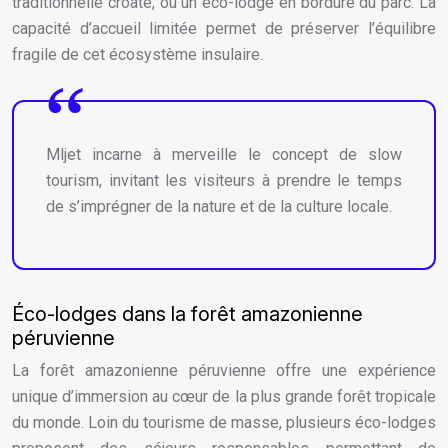
traditionnelle croate, ou un éco-lodge en bordure du parc. La
capacité d’accueil limitée permet de préserver l’équilibre
fragile de cet écosystème insulaire.
Mljet incarne à merveille le concept de slow
tourism, invitant les visiteurs à prendre le temps
de s’imprégner de la nature et de la culture locale.
Éco-lodges dans la forêt amazonienne
péruvienne
La forêt amazonienne péruvienne offre une expérience
unique d’immersion au cœur de la plus grande forêt tropicale
du monde. Loin du tourisme de masse, plusieurs éco-lodges