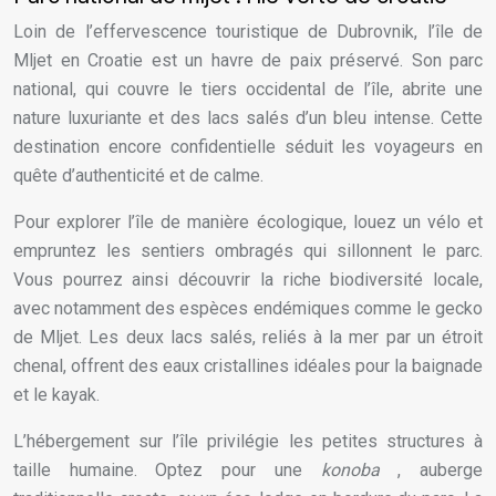
Loin de l’effervescence touristique de Dubrovnik, l’île de
Mljet en Croatie est un havre de paix préservé. Son parc
national, qui couvre le tiers occidental de l’île, abrite une
nature luxuriante et des lacs salés d’un bleu intense. Cette
destination encore confidentielle séduit les voyageurs en
quête d’authenticité et de calme.
Pour explorer l’île de manière écologique, louez un vélo et
empruntez les sentiers ombragés qui sillonnent le parc.
Vous pourrez ainsi découvrir la riche biodiversité locale,
avec notamment des espèces endémiques comme le gecko
de Mljet. Les deux lacs salés, reliés à la mer par un étroit
chenal, offrent des eaux cristallines idéales pour la baignade
et le kayak.
L’hébergement sur l’île privilégie les petites structures à
taille humaine. Optez pour une
konoba
, auberge