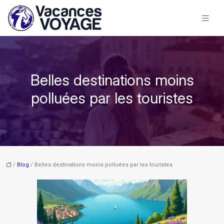
Belles destinations moins
polluées par les touristes
/
Blog
/ Belles destinations moins polluées par les touristes