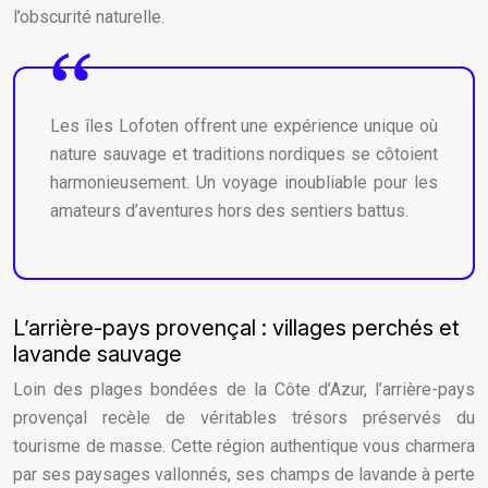
l’obscurité naturelle.
Les îles Lofoten offrent une expérience unique où
nature sauvage et traditions nordiques se côtoient
harmonieusement. Un voyage inoubliable pour les
amateurs d’aventures hors des sentiers battus.
L’arrière-pays provençal : villages perchés et
lavande sauvage
Loin des plages bondées de la Côte d’Azur, l’arrière-pays
provençal recèle de véritables trésors préservés du
tourisme de masse. Cette région authentique vous charmera
par ses paysages vallonnés, ses champs de lavande à perte