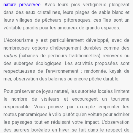
nature préservée
. Avec leurs pics vertigineux plongeant
dans des eaux cristallines, leurs plages de sable blanc et
leurs villages de pêcheurs pittoresques, ces îles sont un
véritable paradis pour les amoureux de grands espaces.
L’écotourisme y est particulièrement développé, avec de
nombreuses options d’hébergement durables comme des
rorbus
(cabanes de pêcheurs traditionnelles) rénovées ou
des auberges écologiques. Les activités proposées sont
respectueuses de l’environnement : randonnée, kayak de
mer, observation des baleines ou encore pêche durable.
Pour préserver ce joyau naturel, les autorités locales limitent
le nombre de visiteurs et encouragent un tourisme
responsable. Vous pouvez par exemple emprunter les
routes panoramiques à vélo plutôt qu’en voiture pour admirer
les paysages tout en réduisant votre impact. L’observation
des aurores boréales en hiver se fait dans le respect de