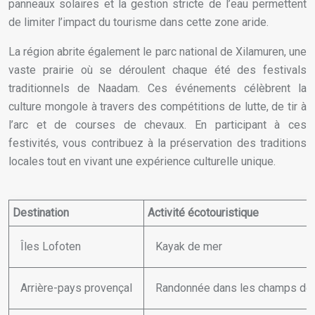
panneaux solaires et la gestion stricte de l’eau permettent
de limiter l’impact du tourisme dans cette zone aride.
La région abrite également le parc national de Xilamuren, une
vaste prairie où se déroulent chaque été des festivals
traditionnels de Naadam. Ces événements célèbrent la
culture mongole à travers des compétitions de lutte, de tir à
l’arc et de courses de chevaux. En participant à ces
festivités, vous contribuez à la préservation des traditions
locales tout en vivant une expérience culturelle unique.
Destination
Activité écotouristique
Îles Lofoten
Kayak de mer
Arrière-pays provençal
Randonnée dans les champs de 