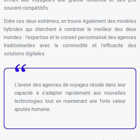
souvent compétitifs.
Entre ces deux extrêmes, on trouve également des modèles
hybrides qui cherchent à combiner le meilleur des deux
mondes : l’expertise et le conseil personnalisé des agences
traditionnelles avec la commodité et l’efficacité des
solutions digitales.
L’avenir des agences de voyages réside dans leur
capacité à s’adapter rapidement aux nouvelles
technologies tout en maintenant une forte valeur
ajoutée humaine.