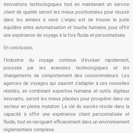
innovations technologiques tout en maintenant un service
client de qualité seront les mieux positionnées pour réussir
dans les années à venir. L’enjeu est de trouver le juste
équilibre entre automatisation et touche humaine, pour offrir
une expérience de voyage à la fois fluide et personnalisée.
En conclusion,
l’industrie du voyage continue d’évoluer rapidement,
poussée par les avancées technologiques et les
changements de comportement des consommateurs. Les
agences de voyages qui sauront s’adapter à ces nouvelles
réalités, en combinant expertise humaine et outils digitaux
innovants, seront les mieux placées pour prospérer dans ce
secteur en pleine mutation. La clé du succès réside dans la
capacité à offrir une expérience client personnalisée et
fluide, tout en naviguant efficacement dans un environnement
réglementaire complexe.