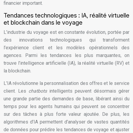
financier important.
Tendances technologiques : IA, réalité virtuelle
et blockchain dans le voyage
L’industrie du voyage est en constante évolution, portée par
des innovations technologiques qui transforment
l’expérience client et les modèles opérationnels des
agences. Parmi les tendances les plus marquantes, on
trouve l’intelligence artificielle (IA), la réalité virtuelle (RV) et
la blockchain.
L’IA révolutionne la personnalisation des offres et le service
client. Les
chatbots
intelligents peuvent désormais gérer
une grande partie des demandes de base, libérant ainsi du
temps pour les agents humains qui peuvent se concentrer
sur des tâches à plus forte valeur ajoutée. De plus, les
algorithmes d’IA permettent d’analyser de vastes quantités
de données pour prédire les tendances de voyage et ajuster