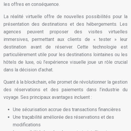
les offres en conséquence.
La réalité virtuelle offre de nouvelles possibilités pour la
présentation des destinations et des hébergements. Les
agences peuvent proposer des visites virtuelles
immersives, permettant aux clients de « tester » leur
destination avant de réserver. Cette technologie est
particulièrement utile pour les destinations lointaines ou les
hôtels de luxe, où l’expérience visuelle joue un rôle crucial
dans la décision d’achat.
Quant à la blockchain, elle promet de révolutionner la gestion
des réservations et des paiements dans l’industrie du
voyage. Ses principaux avantages incluent :
Une sécurisation accrue des transactions financières
Une traçabilité améliorée des réservations et des
modifications