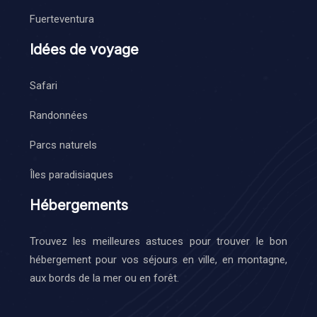
Fuerteventura
Idées de voyage
Safari
Randonnées
Parcs naturels
Îles paradisiaques
Hébergements
Trouvez les meilleures astuces pour trouver le bon
hébergement pour vos séjours en ville, en montagne,
aux bords de la mer ou en forêt.