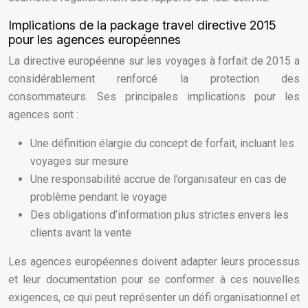
Implications de la package travel directive 2015
pour les agences européennes
La directive européenne sur les voyages à forfait de 2015 a
considérablement renforcé la protection des
consommateurs. Ses principales implications pour les
agences sont :
Une définition élargie du concept de forfait, incluant les
voyages sur mesure
Une responsabilité accrue de l’organisateur en cas de
problème pendant le voyage
Des obligations d’information plus strictes envers les
clients avant la vente
Les agences européennes doivent adapter leurs processus
et leur documentation pour se conformer à ces nouvelles
exigences, ce qui peut représenter un défi organisationnel et