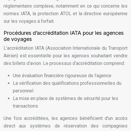
réglementaire complexe, notamment en ce qui concerne les
normes IATA, la protection ATOL et la directive européenne
sur les voyages à forfait.
Procédures d’accréditation IATA pour les agences
de voyages
L’accréditation IATA (Association Internationale du Transport
Aérien) est essentielle pour les agences souhaitant vendre
des billets d’avion. Le processus d’accréditation comprend :
Une évaluation financière rigoureuse de l’agence
La vérification des qualifications professionnelles du
personnel
La mise en place de systèmes de sécurité pour les
transactions
Une fois accréditées, les agences bénéficient d’un accès
direct aux systèmes de réservation des compagnies