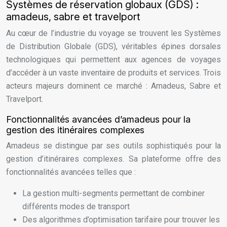
Systèmes de réservation globaux (GDS) :
amadeus, sabre et travelport
Au cœur de l’industrie du voyage se trouvent les Systèmes
de Distribution Globale (GDS), véritables épines dorsales
technologiques qui permettent aux agences de voyages
d’accéder à un vaste inventaire de produits et services. Trois
acteurs majeurs dominent ce marché : Amadeus, Sabre et
Travelport.
Fonctionnalités avancées d’amadeus pour la
gestion des itinéraires complexes
Amadeus se distingue par ses outils sophistiqués pour la
gestion d’itinéraires complexes. Sa plateforme offre des
fonctionnalités avancées telles que :
La gestion multi-segments permettant de combiner
différents modes de transport
Des algorithmes d’optimisation tarifaire pour trouver les