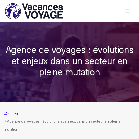
Agence de voyages : évolutions
et enjeux dans un secteur en
pleine mutation
/
Blog
/ Agence de voyages : évolutions et enjeux dans un secteur en pleine
mutation