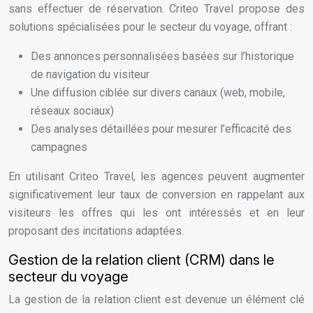
sans effectuer de réservation. Criteo Travel propose des
solutions spécialisées pour le secteur du voyage, offrant :
Des annonces personnalisées basées sur l’historique
de navigation du visiteur
Une diffusion ciblée sur divers canaux (web, mobile,
réseaux sociaux)
Des analyses détaillées pour mesurer l’efficacité des
campagnes
En utilisant Criteo Travel, les agences peuvent augmenter
significativement leur taux de conversion en rappelant aux
visiteurs les offres qui les ont intéressés et en leur
proposant des incitations adaptées.
Gestion de la relation client (CRM) dans le
secteur du voyage
La gestion de la relation client est devenue un élément clé