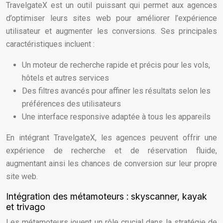
TravelgateX est un outil puissant qui permet aux agences
d’optimiser leurs sites web pour améliorer l’expérience
utilisateur et augmenter les conversions. Ses principales
caractéristiques incluent :
Un moteur de recherche rapide et précis pour les vols,
hôtels et autres services
Des filtres avancés pour affiner les résultats selon les
préférences des utilisateurs
Une interface responsive adaptée à tous les appareils
En intégrant TravelgateX, les agences peuvent offrir une
expérience de recherche et de réservation fluide,
augmentant ainsi les chances de conversion sur leur propre
site web.
Intégration des métamoteurs : skyscanner, kayak
et trivago
Les métamoteurs jouent un rôle crucial dans la stratégie de