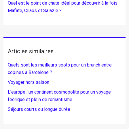
Quel est le point de chute idéal pour découvrir à la fois
Mafate, Cilaos et Salazie ?
Articles similaires
Quels sont les meilleurs spots pour un brunch entre
copines à Barcelone ?
Voyager hors saison
L’europe : un continent cosmopolite pour un voyage
féérique et plein de romantisme
Séjours courts ou longue durée