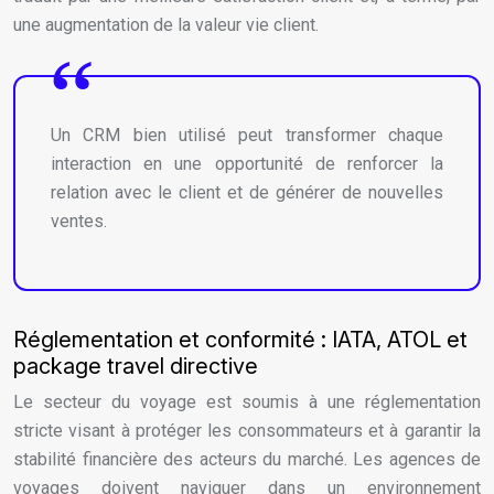
une augmentation de la valeur vie client.
Un CRM bien utilisé peut transformer chaque
interaction en une opportunité de renforcer la
relation avec le client et de générer de nouvelles
ventes.
Réglementation et conformité : IATA, ATOL et
package travel directive
Le secteur du voyage est soumis à une réglementation
stricte visant à protéger les consommateurs et à garantir la
stabilité financière des acteurs du marché. Les agences de
voyages doivent naviguer dans un environnement