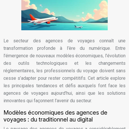
Le secteur des agences de voyages connaît une
transformation profonde à l’ère du numérique. Entre
l’émergence de nouveaux modèles économiques, l’évolution
des outils technologiques et les changements
réglementaires, les professionnels du voyage doivent sans
cesse s’adapter pour rester compétitifs. Cet article explore
les principales tendances et défis auxquels font face les
agences de voyages aujourd’hui, ainsi que les solutions
innovantes qui façonnent l’avenir du secteur.
Modèles économiques des agences de
voyages : du traditionnel au digital
Le paysage des agences de voyages a considérablement