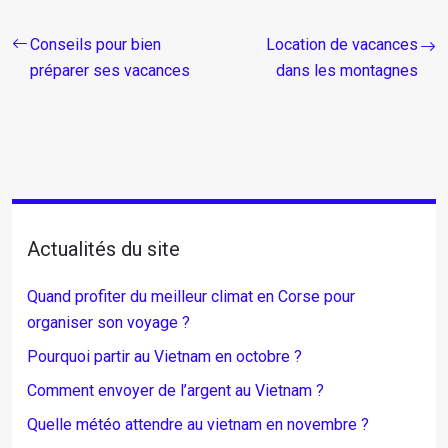
Conseils pour bien
Location de vacances
préparer ses vacances
dans les montagnes
Actualités du site
Quand profiter du meilleur climat en Corse pour
organiser son voyage ?
Pourquoi partir au Vietnam en octobre ?
Comment envoyer de l’argent au Vietnam ?
Quelle météo attendre au vietnam en novembre ?