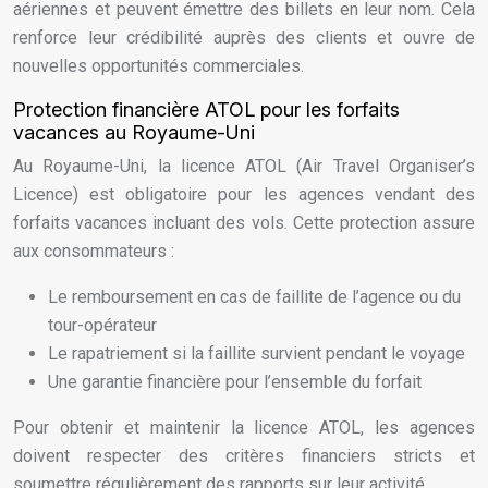
aériennes et peuvent émettre des billets en leur nom. Cela
renforce leur crédibilité auprès des clients et ouvre de
nouvelles opportunités commerciales.
Protection financière ATOL pour les forfaits
vacances au Royaume-Uni
Au Royaume-Uni, la licence ATOL (Air Travel Organiser’s
Licence) est obligatoire pour les agences vendant des
forfaits vacances incluant des vols. Cette protection assure
aux consommateurs :
Le remboursement en cas de faillite de l’agence ou du
tour-opérateur
Le rapatriement si la faillite survient pendant le voyage
Une garantie financière pour l’ensemble du forfait
Pour obtenir et maintenir la licence ATOL, les agences
doivent respecter des critères financiers stricts et
soumettre régulièrement des rapports sur leur activité.