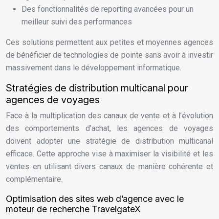
Des fonctionnalités de reporting avancées pour un
meilleur suivi des performances
Ces solutions permettent aux petites et moyennes agences
de bénéficier de technologies de pointe sans avoir à investir
massivement dans le développement informatique.
Stratégies de distribution multicanal pour
agences de voyages
Face à la multiplication des canaux de vente et à l’évolution
des comportements d’achat, les agences de voyages
doivent adopter une stratégie de distribution multicanal
efficace. Cette approche vise à maximiser la visibilité et les
ventes en utilisant divers canaux de manière cohérente et
complémentaire.
Optimisation des sites web d’agence avec le
moteur de recherche TravelgateX