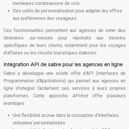
meilleures combinaisons de vols
Des outils de personnalisation pour adapter les offres
aux préférences des voyageurs
Ces fonctionnalités permettent aux agences de créer des
itinéraires sur-mesure pour répondre aux besoins
spécifiques de leurs clients, notamment pour les voyages
d’affaires ou les circuits touristiques élaborés.
Intégration API de sabre pour les agences en ligne
Sabre a développé une solide offre d’API (Interfaces de
Programmation d’Applications) qui permet aux agences en
ligne d’intégrer facilement ses services à leurs propres
plateformes. Cette approche
API-first
offre plusieurs
avantages :
Une flexibilité accrue dans la conception d’interfaces
utilisateur personnalisées