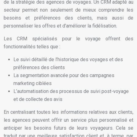
de la stratégie des agences de voyages. Un CRM adapté au
secteur permet non seulement de mieux comprendre les
besoins et préférences des clients, mais aussi de
personnaliser les offres et d’améliorer la fidélisation.
Les CRM spécialisés pour le voyage offrent des
fonctionnalités telles que :
Le suivi détaillé de l’historique des voyages et des
préférences des clients
La segmentation avancée pour des campagnes
marketing ciblées
L’automatisation des processus de suivi post-voyage
et de collecte des avis
En centralisant toutes les informations relatives aux clients,
les agences peuvent offrir un service plus personnalisé et
anticiper les besoins futurs de leurs voyageurs. Cela se
traduit par une meilleure satisfaction client et, à terme, par