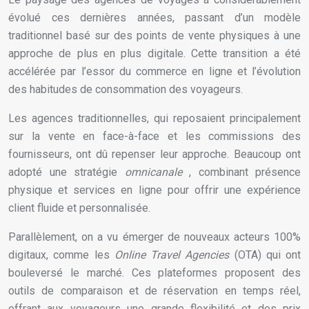
évolué ces dernières années, passant d’un modèle
traditionnel basé sur des points de vente physiques à une
approche de plus en plus digitale. Cette transition a été
accélérée par l’essor du commerce en ligne et l’évolution
des habitudes de consommation des voyageurs.
Les agences traditionnelles, qui reposaient principalement
sur la vente en face-à-face et les commissions des
fournisseurs, ont dû repenser leur approche. Beaucoup ont
adopté une stratégie
omnicanale
, combinant présence
physique et services en ligne pour offrir une expérience
client fluide et personnalisée.
Parallèlement, on a vu émerger de nouveaux acteurs 100%
digitaux, comme les
Online Travel Agencies
(OTA) qui ont
bouleversé le marché. Ces plateformes proposent des
outils de comparaison et de réservation en temps réel,
offrant aux voyageurs une grande flexibilité et des prix