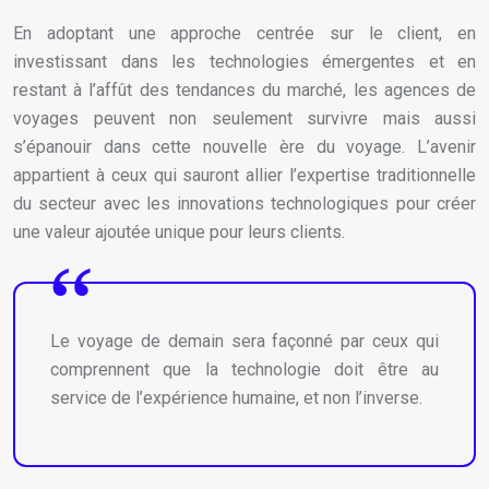
En adoptant une approche centrée sur le client, en
investissant dans les technologies émergentes et en
restant à l’affût des tendances du marché, les agences de
voyages peuvent non seulement survivre mais aussi
s’épanouir dans cette nouvelle ère du voyage. L’avenir
appartient à ceux qui sauront allier l’expertise traditionnelle
du secteur avec les innovations technologiques pour créer
une valeur ajoutée unique pour leurs clients.
Le voyage de demain sera façonné par ceux qui
comprennent que la technologie doit être au
service de l’expérience humaine, et non l’inverse.