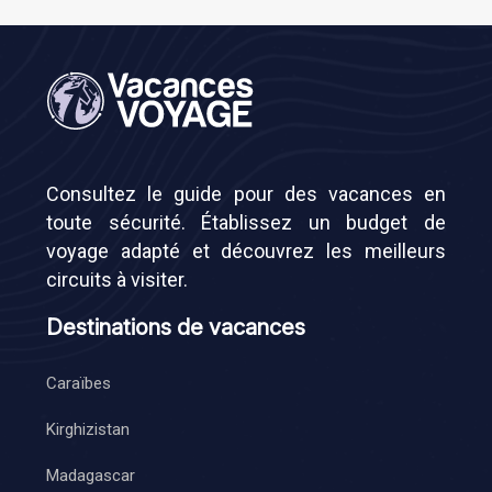
Consultez le guide pour des vacances en
toute sécurité. Établissez un budget de
voyage adapté et découvrez les meilleurs
circuits à visiter.
Destinations de vacances
Caraïbes
Kirghizistan
Madagascar