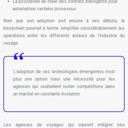
La possibilité de créer des contrats intelligents pour
automatiser certains processus
Bien que son adoption soit encore à ses débuts, la
blockchain pourrait à terme simplifier considérablement les
opérations entre les différents acteurs de l’industrie du
voyage.
L’adoption de ces technologies émergentes n’est
plus une option mais une nécessité pour les
agences qui souhaitent rester compétitives dans
un marché en constante évolution.
Les agences de voyages qui sauront intégrer ces